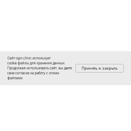
Сайт ogni.clinic использует
cookie файлы для хранения данных.
Принять и закрыть
Продолжая использовать сайт, вы даете
свое согласие на работу с этими
файлами.