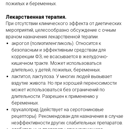
пожилых и беременных.
Лекарственная терапия.
При отсутствии клинического эффекта от диетических
мероприятий, целесообразно обсуждение с очным
врачом назначения лекарственной терапии.
акрогол (полиэтиленгликоль). Относится к
безопасным и эффективным средствам для
коррекции ФЗ, не всасывается в желудочно-
кишечном тракте. Может использоваться
длительно, у детей, пожилых, беременных.
лактитол, лактулоза. У многих людей вызывает
вздутие живота. Но при хорошей переносимости
может использоваться без ограничений по
длительности. Разрешен к применению у
беременных.
прукалоприд (действует на серотониновые
рецепторы). Рекомендован для назначения в случае
неэффективности других слабительных препаратов.