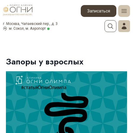
Записаться
г. Москва, Чапаевский пер., д. 3
м. Сокол, м. Аэропорт
Запоры у взрослых