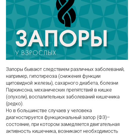
Запоры бывают следствием различных заболеваний,
например, гипотиреоза (снижения функции
щитовидной железы), сахарного диабета, болезни
Паркинсона, механических препятствий в кишке
(опухоли), воспалительных заболеваний кишечника
(редко).
Но в большинстве случаев у человека
диагностируется функциональный запор (ФЗ)–
состояние, при котором замедляется двигательная
активность кишечника, возникают необходимость