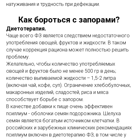
натуживания и трудность при дефекации.
Как бороться с запорами?
Диетотерапия.
Чаще всего ФЗ является следствием недостаточного
употребления овощей, фруктов и жидкости. В таком
случае коррекция рациона может полностью решить
проблему.
Желательно, чтобы количество употребляемых
овощей и фруктов было не менее 500 гр в день;
количество выпиваемой жидкости – 1,5-2 литра
(включая чай, кофе, суп). Ограничение хлебобулочных,
макаронных изделий, сладостей, риса и мяса
способствует борьбе с запором.
В качестве добавки к пище очень эффективен
псиллиум - оболочки семян подорожника. Шелуха
семян является богатым источником клетчатки. В
российских и зарубежных клинических рекомендациях
псиллиум включен в диетотерапию ФЗ, в том числе у