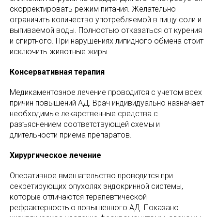
скорректировать режим питания. Желательно
ограничить количество употребляемой в пищу соли и
выпиваемой воды. Полностью отказаться от курения
и спиртного. При нарушениях липидного обмена стоит
исключить животные жиры.
Консервативная терапия
Медикаментозное лечение проводится с учетом всех
причин повышений АД. Врач индивидуально назначает
необходимые лекарственные средства с
разъяснением соответствующей схемы и
длительности приема препаратов.
Хирургическое лечение
Оперативное вмешательство проводится при
секретирующих опухолях эндокринной системы,
которые отличаются терапевтической
рефрактерностью повышенного АД. Показано