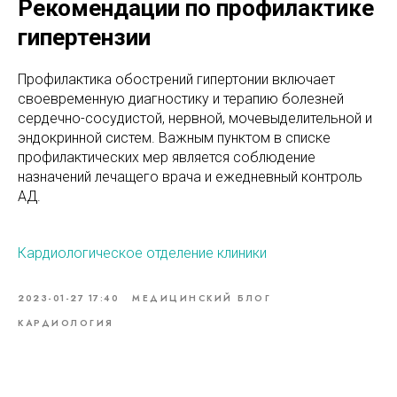
Рекомендации по профилактике
гипертензии
Профилактика обострений гипертонии включает
своевременную диагностику и терапию болезней
сердечно-сосудистой, нервной, мочевыделительной и
эндокринной систем. Важным пунктом в списке
профилактических мер является соблюдение
назначений лечащего врача и ежедневный контроль
АД.
Кардиологическое отделение клиники
2023-01-27 17:40
МЕДИЦИНСКИЙ БЛОГ
КАРДИОЛОГИЯ