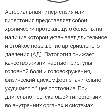
Артериальная гипертензия или
гипертония представляет собой
хронически протекающую болезнь, на
наличие которой указывает длительное
и стойкое повышение артериального
давления (АД). Патология снижает
качество жизни: частые приступы
головной боли и головокружения,
физический дискомфорт значительно
ухудшают общее состояние. При
длительно протекающей гипертензии
во внутренних органах и системах