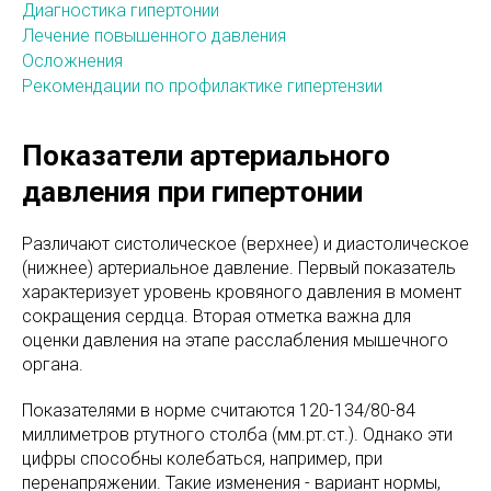
Диагностика гипертонии
Лечение повышенного давления
Осложнения
Рекомендации по профилактике гипертензии
Показатели артериального
давления при гипертонии
Различают систолическое (верхнее) и диастолическое
(нижнее) артериальное давление. Первый показатель
характеризует уровень кровяного давления в момент
сокращения сердца. Вторая отметка важна для
оценки давления на этапе расслабления мышечного
органа.
Показателями в норме считаются 120-134/80-84
миллиметров ртутного столба (мм.рт.ст.). Однако эти
цифры способны колебаться, например, при
перенапряжении. Такие изменения - вариант нормы,