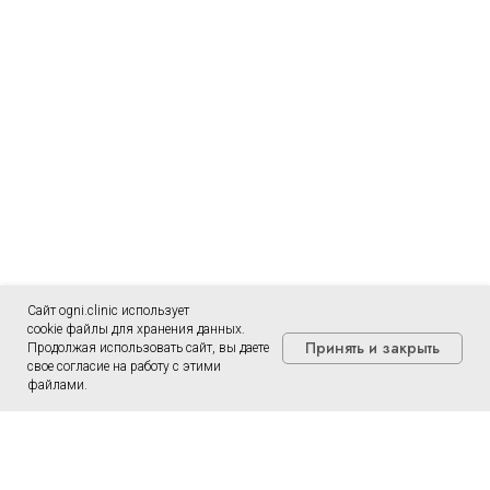
Сайт ogni.clinic использует
cookie файлы для хранения данных.
Принять и закрыть
Продолжая использовать сайт, вы даете
свое согласие на работу с этими
файлами.