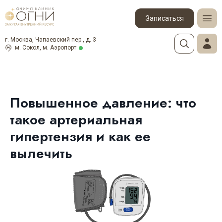
Записаться
г. Москва, Чапаевский пер., д. 3
м. Сокол, м. Аэропорт
Повышенное давление: что
такое артериальная
гипертензия и как ее
вылечить