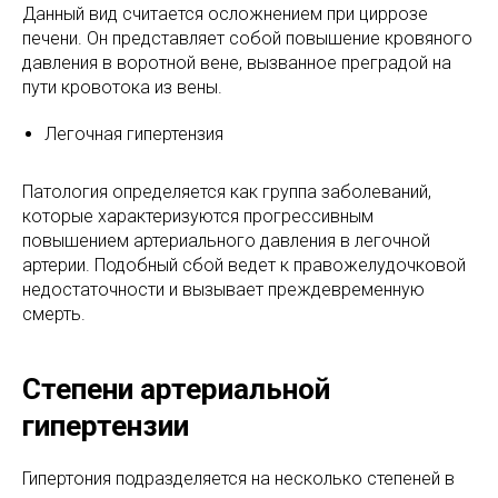
Данный вид считается осложнением при циррозе
печени. Он представляет собой повышение кровяного
давления в воротной вене, вызванное преградой на
пути кровотока из вены.
Легочная гипертензия
Патология определяется как группа заболеваний,
которые характеризуются прогрессивным
повышением артериального давления в легочной
артерии. Подобный сбой ведет к правожелудочковой
недостаточности и вызывает преждевременную
смерть.
Степени артериальной
гипертензии
Гипертония подразделяется на несколько степеней в