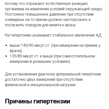
потому что отражают естественную реакцию
организма на изменения условий окружающей среды.
Постоянно повышенное давление при отсутствии
очевидных на то причин должно насторожить и
послужить поводом для визита к врачу.
На гипертонию указывает стабильное увеличение АД:
выше 140/90 мм.рт.ст. (при измерении на приеме у
врача);
135/85 мм.рт.ст. и выше (при самостоятельном
измерении в домашних условиях).
Для установления диагноза артериальной гипертонии
достаточно двух измерений при отсутствии
физической и эмоциональной нагрузки.
Причины гипертензии