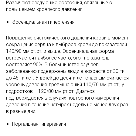
Различают следующие состояния, связанные с
повышением кровяного давления.
Эссенциальная гипертензия
Повышение систолического давления крови в момент
сокращения сердца и выброса крови до показателей
140/90 мм.рт.ст. и выше. Эссенциальная форма
встречается наиболее часто, этот показатель
составляет 90%. В большинстве случаев
заболеванию подвержены люди в возрасте от 30-ти
до 45-ти лет. У детей до десяти лет опасным считается
уровень давления, превышающий 110/70 мм.рт.ст., у
подростков – 120/80 мм.рт.ст. Диагноз
подтверждается в случаях повторного измерения
давления в течение четырех недель не менее двух раз
в разные дни.
Портальная гипертензия