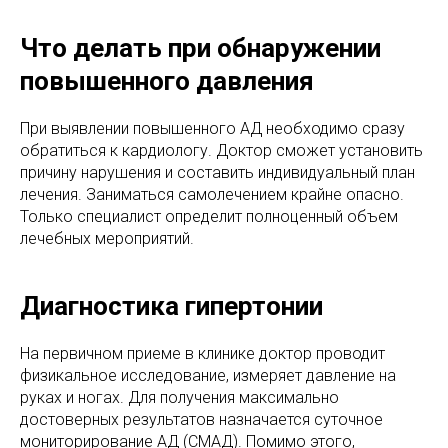
Что делать при обнаружении
повышенного давления
При выявлении повышенного АД необходимо сразу
обратиться к кардиологу. Доктор сможет установить
причину нарушения и составить индивидуальный план
лечения. Заниматься самолечением крайне опасно.
Только специалист определит полноценный объем
лечебных мероприятий.
Диагностика гипертонии
На первичном приеме в клинике доктор проводит
физикальное исследование, измеряет давление на
руках и ногах. Для получения максимально
достоверных результатов назначается суточное
мониторирование АД (СМАД). Помимо этого,