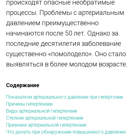
происходят опасные необратимые
процессы. Проблемы с артериальным
давлением преимущественно
начинаются после 50 лет. Однако за
последние десятилетия заболевание
существенно «помолодело». Оно стало
выявляться в более молодом возрасте.
Содержание
Показатели артериального давления при гипертонии
Причины гипертензии
Виды артериальной гипертензии
Степени артериальной гипертензии
Признаки артериальной гипертензии
Что делать при обнаружении повышенного давления