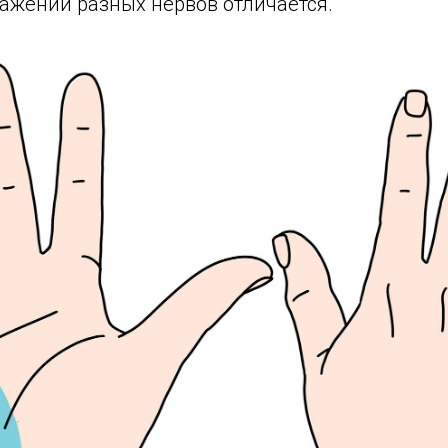
ражении разных нервов отличается.