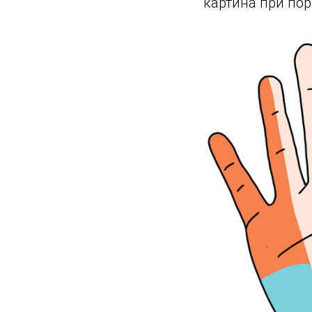
картина при по