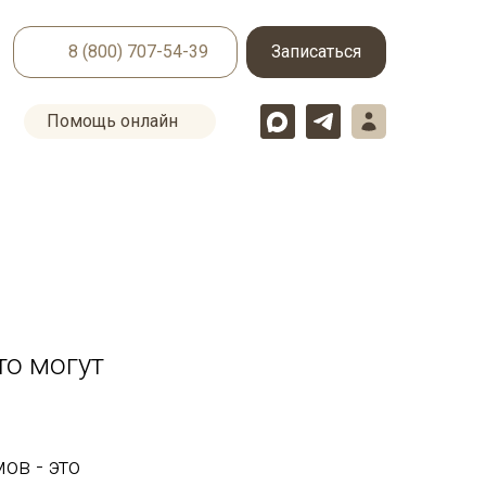
8 (800) 707-54-39
Записаться
Помощь онлайн
то могут
ов - это