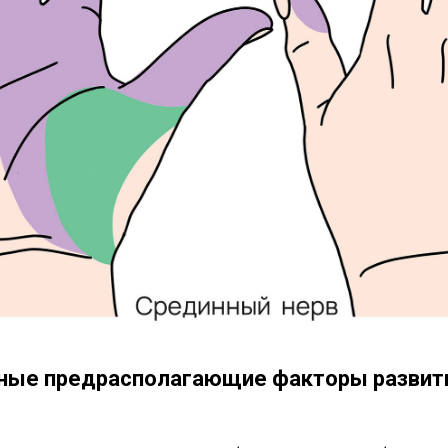
ные предрасполагающие факторы развит