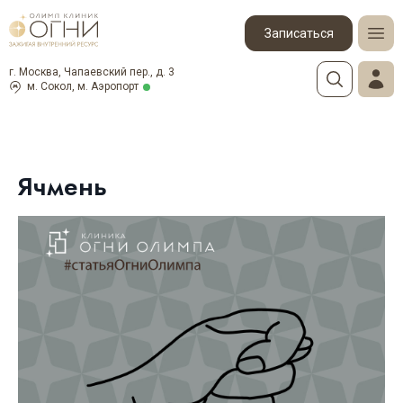
Записаться
г. Москва, Чапаевский пер., д. 3
м. Сокол, м. Аэропорт
Ячмень