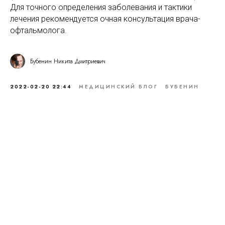
Для точного определения заболевания и тактики
лечения рекомендуется очная консультация врача-
офтальмолога.
Бубенин Никита Дмитриевич
2022-02-20 22:44
МЕДИЦИНСКИЙ БЛОГ
БУБЕНИН