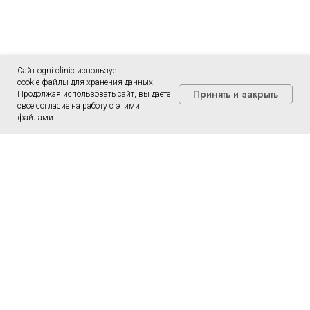
Сайт ogni.clinic использует
cookie файлы для хранения данных.
Принять и закрыть
Продолжая использовать сайт, вы даете
свое согласие на работу с этими
файлами.