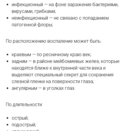
инфекционный — на фоне заражения бактериями,
вирусами, грибками;
неинфекционный — не связано с попаданием
патогенной флоры;
По расположению воспаление может быть:
краевым — по ресничному краю век;
задним — в районе мейбомиевых желез, которые
находятся ближе к внутренней части века и
выделяют специальный секрет для сохранения
слезной пленки на поверхности глаза;
ангулярным — в уголках глаз.
По длительности:
острый;
подострый;