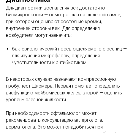
Для диагностики воспаления век достаточно
биомикроскопии — осмотра глаз на щелевой лампе,
при котором оценивают состояние кромки,
внутренней стороны век. Для определения
возбудителя могут назначить:
бактериологический посев отделяемого с ресниц —
для изучения микрофлоры, определения
чувствительности к антибиотикам.
В некоторых случаях назначают компрессионную
пробу, тест Ширмера. Первая помогает определить
дисфункцию мейбомиевых желез, второй — оценить
уровень слезной жидкости.
При необходимости офтальмолог может
рекомендовать консультацию аллерголога,
дерматолога. Это может понадобиться при