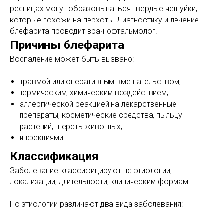
ресницах могут образовываться твердые чешуйки,
которые похожи на перхоть. Диагностику и лечение
блефарита проводит врач-офтальмолог.
Причины блефарита
Воспаление может быть вызвано:
травмой или оперативным вмешательством;
термическим, химическим воздействием;
аллергической реакцией на лекарственные
препараты, косметические средства, пыльцу
растений, шерсть животных;
инфекциями
Классификация
Заболевание классифицируют по этиологии,
локализации, длительности, клиническим формам.
По этиологии различают два вида заболевания: