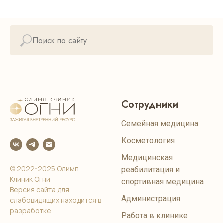
Сотрудники
Семейная медицина
Косметология
Медицинская
© 2022-2025 Олимп
реабилитация и
Клиник Огни
спортивная медицина
Версия сайта для
Администрация
слабовидящих находится в
разработке
Работа в клинике