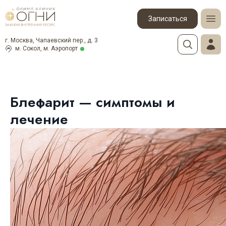
Записаться
г. Москва, Чапаевский пер., д. 3
м. Сокол, м. Аэропорт
Блефарит — симптомы и
лечение