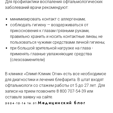
Для профилактики воспаления офтальмологических
заболеваний врачи рекомендуют:
минимизировать контакт с аллергенами;
соблюдать гигиену — воздерживаться от
прикосновения к глазам грязными руками,
правильно хранить и носить контактные линзы, не
пользоваться чужими средствами личной гигиены;
при большой зрительной нагрузке на глаза -
применять глазные увлажняющие средства
(слезозаменители)
В клинике «Олимп Клиник Огни» есть все необходимое
для диагностики и лечения блефарита. В штат входят
офтальмологи со стажем работы от 5 до 27 лет. Для
записи на прием позвоните 8 800 707-54-39 или
оставьте заявку на сайте.
Медицинский блог
2024-12-16 16:31