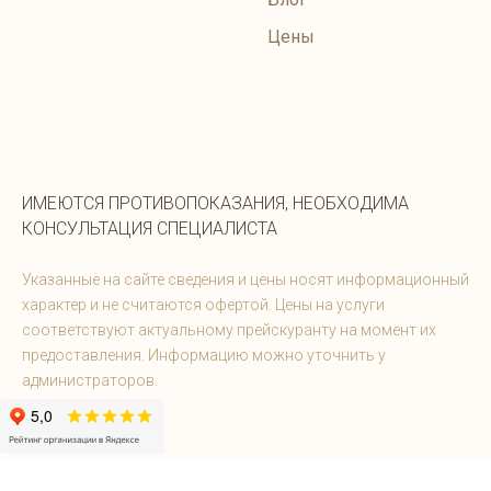
Цены
ИМЕЮТСЯ ПРОТИВОПОКАЗАНИЯ, НЕОБХОДИМА
КОНСУЛЬТАЦИЯ СПЕЦИАЛИСТА
Указанные на сайте сведения и цены носят информационный
характер и не считаются офертой. Цены на услуги
соответствуют актуальному прейскуранту на момент их
предоставления. Информацию можно уточнить у
администраторов.