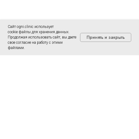
Сайт ogni.clinic использует
cookie файлы для хранения данных.
Принять и закрыть
Продолжая использовать сайт, вы даете
свое согласие на работу с этими
файлами.