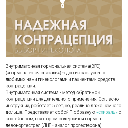
Внутриматочная гормональная система(ВГС)
(«гормональная спираль») -одно из заслуженно
любимых нами гинекологами и пациентами средств
контрацепции.
Внутриматочная система - метод обратимой
контрацепции для длительного применения. Согласно
инструкции, работает 5 лет, но, реально даже немного
дольше. Представляет собой Т-образную
«спираль»
с
контейнером, в котором содержится гормон
левоноргестрел (ЛНГ - аналог прогестерона).