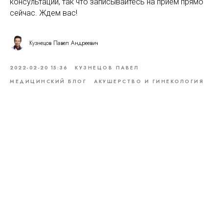
консультации, так что записывайтесь на прием прямо
сейчас. Ждем вас!
Кузнецов Павел Андреевич
2022-02-20 15:36
КУЗНЕЦОВ ПАВЕЛ
МЕДИЦИНСКИЙ БЛОГ
АКУШЕРСТВО И ГИНЕКОЛОГИЯ