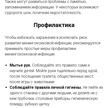
Также могут развиться проблемы с памятью,
запоминанием информации. У некоторых возникают
судороги, шок, почечная недостаточность.
Профилактика
Чтобы избежать заражения и исключить риск
развития менингококковой инфекции, рекомендуется
принимать простые меры профилактики
менингококковой инфекции:
Мытье рук.
Соблюдайте это правило сами и
научите детей. Мойте руки тщательно перед едой,
после посещения туалета, общественных мест,
после игры с животными.
Соблюдайте правила личной гигиены.
Не пейте из
одного стакана с другими людьми, не делите ни с
кем трубочки, столовые приборы, гигиеническую
помаду, зубную щетку.