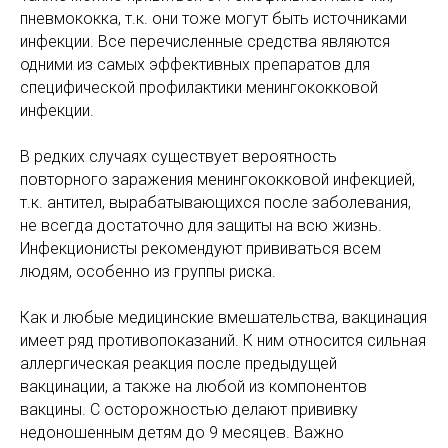
пневмококка, т.к. они тоже могут быть источниками
инфекции. Все перечисленные средства являются
одними из самых эффективных препаратов для
специфической профилактики менингококковой
инфекции.
В редких случаях существует вероятность
повторного заражения менингококковой инфекцией,
т.к. антител, вырабатывающихся после заболевания,
не всегда достаточно для защиты на всю жизнь.
Инфекционисты рекомендуют прививаться всем
людям, особенно из группы риска.
Как и любые медицинские вмешательства, вакцинация
имеет ряд противопоказаний. К ним относится сильная
аллергическая реакция после предыдущей
вакцинации, а также на любой из компонентов
вакцины. С осторожностью делают прививку
недоношенным детям до 9 месяцев. Важно