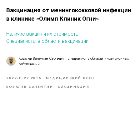
Вакцинация от менингококковой инфекции
в клинике «Олимп Клиник Огни»
Наличие вакцин и их стоимость
Специалисты в области вакцинации
Ковалев Валентин Сергеевич, специалист в области инфекционных
заболеваний
2022-11-29 20:15
МЕДИЦИНСКИЙ БЛОГ
КОВАЛЕВ ВАЛЕНТИН
ВАКЦИНАЦИЯ