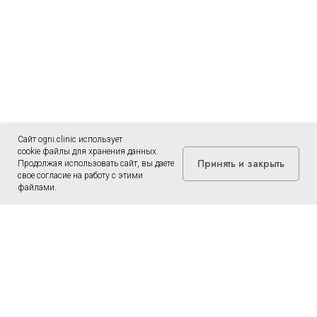
Сайт ogni.clinic использует
cookie файлы для хранения данных.
Принять и закрыть
Продолжая использовать сайт, вы даете
свое согласие на работу с этими
файлами.