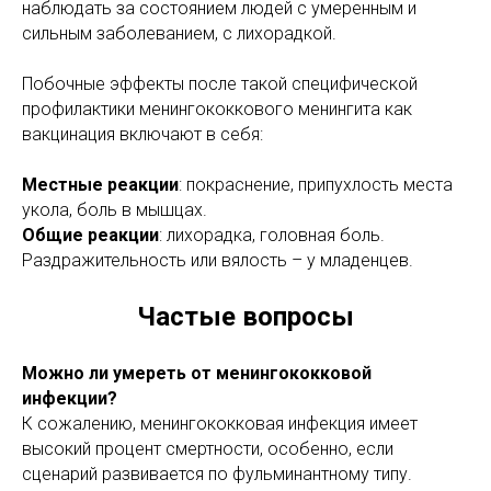
наблюдать за состоянием людей с умеренным и
сильным заболеванием, с лихорадкой.
Побочные эффекты после такой специфической
профилактики менингококкового менингита как
вакцинация включают в себя:
Местные реакции
: покраснение, припухлость места
укола, боль в мышцах.
Общие реакции
: лихорадка, головная боль.
Раздражительность или вялость – у младенцев.
Частые вопросы
Можно ли умереть от менингококковой
инфекции?
К сожалению, менингококковая инфекция имеет
высокий процент смертности, особенно, если
сценарий развивается по фульминантному типу.