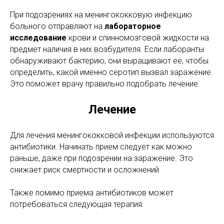
При подозрениях на менингококковую инфекцию
больного отправляют на
лабораторное
исследование
крови и спинномозговой жидкости на
предмет наличия в них возбудителя. Если лаборанты
обнаруживают бактерию, они выращивают ее, чтобы
определить, какой именно серотип вызвал заражение.
Это поможет врачу правильно подобрать лечение.
Лечение
Для лечения менингококковой инфекции используются
антибиотики. Начинать прием следует как можно
раньше, даже при подозрении на заражение. Это
снижает риск смертности и осложнений.
Также помимо приема антибиотиков может
потребоваться следующая терапия: