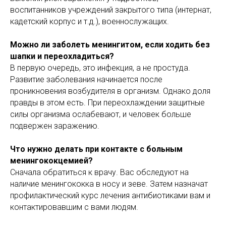
воспитанников учреждений закрытого типа (интернат,
кадетский корпус и т.д.), военнослужащих.
Можно ли заболеть менингитом, если ходить без
шапки и переохладиться?
В первую очередь, это инфекция, а не простуда.
Развитие заболевания начинается после
проникновения возбудителя в организм. Однако доля
правды в этом есть. При переохлаждении защитные
силы организма ослабевают, и человек больше
подвержен заражению.
Что нужно делать при контакте с больным
менингококцемией?
Сначала обратиться к врачу. Вас обследуют на
наличие менингококка в носу и зеве. Затем назначат
профилактический курс лечения антибиотиками вам и
контактировавшим с вами людям.