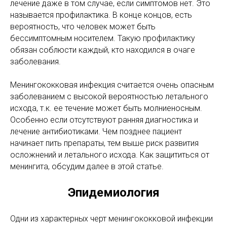
лечение даже в том случае, если симптомов нет. Это
называется профилактика. В конце концов, есть
вероятность, что человек может быть
бессимптомным носителем. Такую профилактику
обязан соблюсти каждый, кто находился в очаге
заболевания.
Менингококковая инфекция
считается
очень опасным
заболеванием с высокой вероятностью летального
исхода, т.к. ее течение может быть молниеносным.
Особенно если отсутствуют ранняя диагностика и
лечение антибиотиками. Чем позднее пациент
начинает пить препараты, тем выше риск развития
осложнений и летального исхода. Как защититься от
менингита, обсудим далее в этой статье.
Эпидемиология
Одни из характерных черт менингококковой инфекции