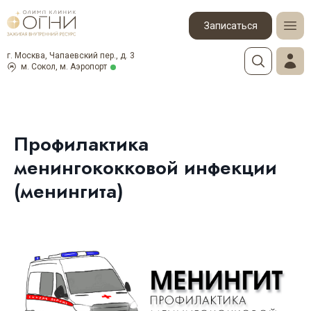
Записаться
г. Москва, Чапаевский пер., д. 3
м. Сокол, м. Аэропорт
Профилактика
менингококковой инфекции
(менингита)