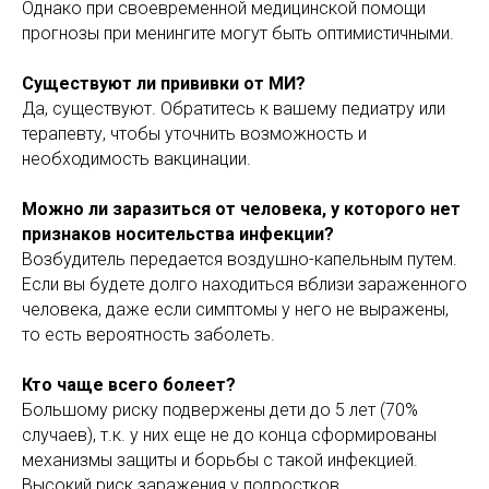
Однако при своевременной медицинской помощи
прогнозы при менингите могут быть оптимистичными.
Существуют ли прививки от МИ?
Да, существуют. Обратитесь к вашему педиатру или
терапевту, чтобы уточнить возможность и
необходимость вакцинации.
Можно ли заразиться от человека, у которого нет
признаков носительства инфекции?
Возбудитель передается воздушно-капельным путем.
Если вы будете долго находиться вблизи зараженного
человека, даже если симптомы у него не выражены,
то есть вероятность заболеть.
Кто чаще всего болеет?
Большому риску подвержены дети до 5 лет (70%
случаев), т.к. у них еще не до конца сформированы
механизмы защиты и борьбы с такой инфекцией.
Высокий риск заражения у подростков,