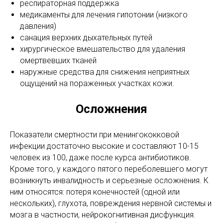
респираторная поддержка
медикаменты для лечения гипотонии (низкого
давления)
санация верхних дыхательных путей
хирургическое вмешательство для удаления
омертвевших тканей
наружные средства для снижения неприятных
ощущений на пораженных участках кожи.
Осложнения
Показатели смертности при менингококковой
инфекции достаточно высокие и составляют 10-15
человек из 100, даже после курса антибиотиков.
Кроме того, у каждого пятого переболевшего могут
возникнуть инвалидность и серьезные осложнения. К
ним относятся: потеря конечностей (одной или
нескольких), глухота, повреждения нервной системы и
мозга в частности, нейрокогнитивная дисфункция.