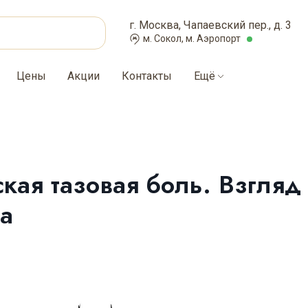
г. Москва, Чапаевский пер., д. 3
м. Сокол, м. Аэропорт
Цены
Акции
Контакты
Ещё
кая тазовая боль. Взгляд
а