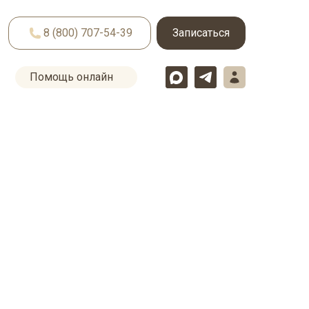
8 (800) 707-54-39
Записаться
Помощь онлайн