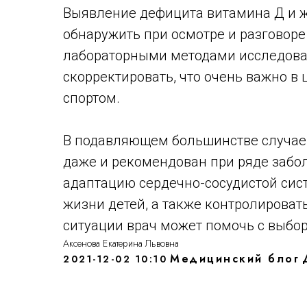
Выявление дефицита витамина Д и 
обнаружить при осмотре и разговоре
лабораторными методами исследова
скорректировать, что очень важно в
спортом.
В подавляющем большинстве случаев 
даже и рекомендован при ряде забо
адаптацию сердечно-сосудистой сис
жизни детей, а также контролировать
ситуации врач может помочь с выбор
Аксенова Екатерина Львовна
Медицинский блог
2021-12-02 10:10