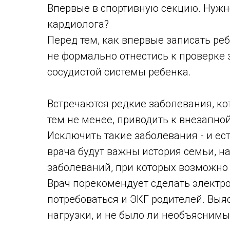
Впервые в спортивную секцию. Нужно
кардиолога?
Перед тем, как впервые записать ре
не формально отнестись к проверке з
сосудистой системы ребенка.
Встречаются редкие заболевания, ко
тем не менее, приводить к внезапной
Исключить такие заболевания - и ес
врача будут важны история семьи, 
заболеваний, при которых возможно
Врач порекомендует сделать электр
потребоваться и ЭКГ родителей. Выя
нагрузки, и не было ли необъяснимы