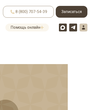
8 (800) 707-54-39
Записаться
Помощь онлайн