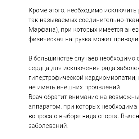
Кроме этого, необходимо исключить 
так называемых соединительно-ткан
Марфана), при которых имеется ане
физическая нагрузка может приводи
В большинстве случаев необходимо 
сердца для исключения ряда заболев
гипертрофической кардиомиопатии, 
не иметь внешних проявлений.
Врач обратит внимание на возможн
аппаратом, при которых необходима
вопроса о выборе вида спорта. Выясн
заболеваний.