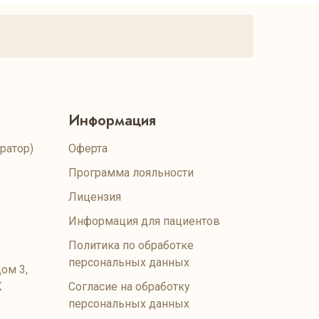
Информация
ратор)
Оферта
Программа лояльности
Лицензия
Информация для пациентов
Политика по обработке
персональных данных
ом 3,
К
Согласие на обработку
персональных данных