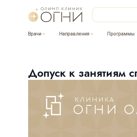
Врачи
Направления
Программы
Допуск к занятиям с