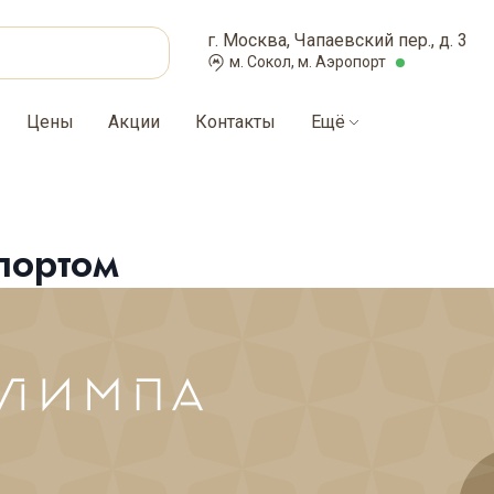
г. Москва, Чапаевский пер., д. 3
м. Сокол, м. Аэропорт
Цены
Акции
Контакты
Ещё
портом