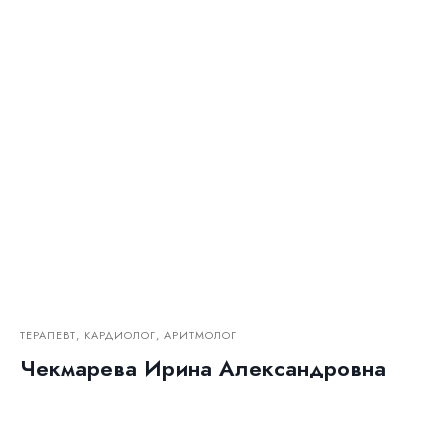
ТЕРАПЕВТ, КАРДИОЛОГ, АРИТМОЛОГ
Чекмарева Ирина Александровна