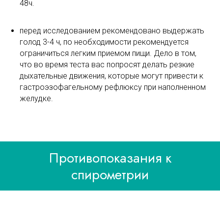
48ч.
перед исследованием рекомендовано выдержать
голод 3-4 ч, по необходимости рекомендуется
ограничиться легким приемом пищи. Дело в том,
что во время теста вас попросят делать резкие
дыхательные движения, которые могут привести к
гастроэзофагельному рефлюксу при наполненном
желудке.
Противопоказания к
спирометрии