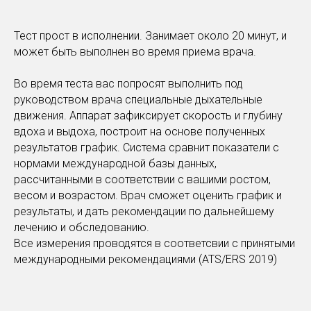
Тест прост в исполнении. Занимает около 20 минут, и
может быть выполнен во время приема врача.
Во время теста вас попросят выполнить под
руководством врача специальные дыхательные
движения. Аппарат зафиксирует скорость и глубину
вдоха и выдоха, построит на основе полученных
результатов график. Система сравнит показатели с
нормами международной базы данных,
рассчитанными в соответствии с вашими ростом,
весом и возрастом. Врач сможет оценить график и
результаты, и дать рекомендации по дальнейшему
лечению и обследованию.
Все измерения проводятся в соответсвии с принятыми
международными рекомендациями (ATS/ERS 2019)