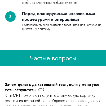
влиять на течение многих болезней легких
Перед планируемыми инвазивными
процедурами и операциями
По показаниям если ожидается дополнительная нагрузка на
дыхательную систему
Частые вопросы
Зачем делать дыхательный тест, если у меня уже
есть результаты КТ?
КТ и МРТ помогают получить статическую картинку
состояния легочной ткани. Однако они с помощью них