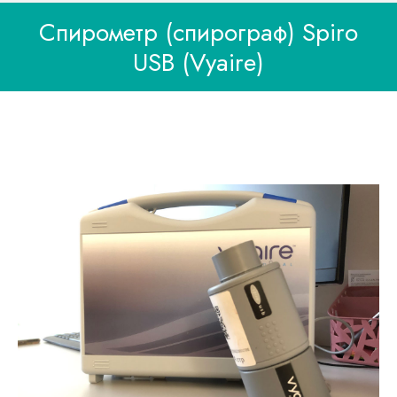
Спирометр (спирограф) Spiro
USB (Vyaire)