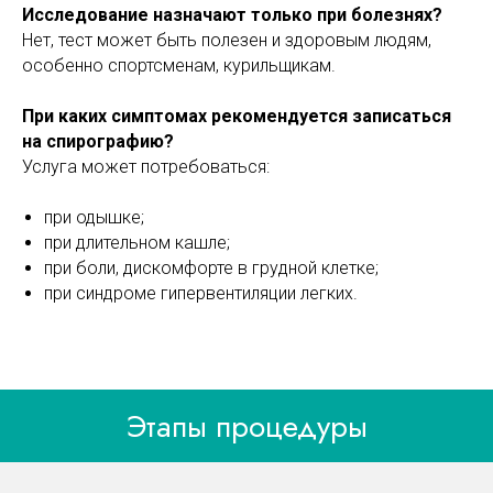
Исследование назначают только при болезнях?
Нет, тест может быть полезен и здоровым людям,
особенно спортсменам, курильщикам.
При каких симптомах рекомендуется записаться
на спирографию?
Услуга может потребоваться:
при одышке;
при длительном кашле;
при боли, дискомфорте в грудной клетке;
при синдроме гипервентиляции легких.
Этапы процедуры