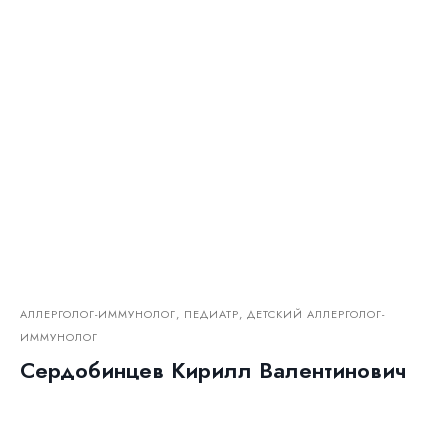
АЛЛЕРГОЛОГ-ИММУНОЛОГ, ПЕДИАТР, ДЕТСКИЙ АЛЛЕРГОЛОГ-
ИММУНОЛОГ
Сердобинцев Кирилл Валентинович