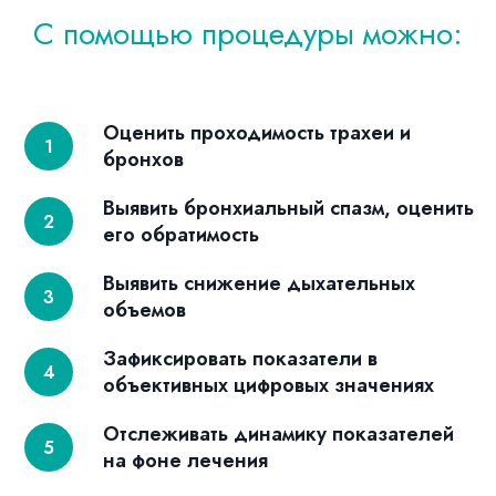
С помощью процедуры можно:
Оценить проходимость трахеи и
бронхов
Выявить бронхиальный спазм, оценить
его обратимость
Выявить снижение дыхательных
объемов
Зафиксировать показатели в
объективных цифровых значениях
Отслеживать динамику показателей
на фоне лечения