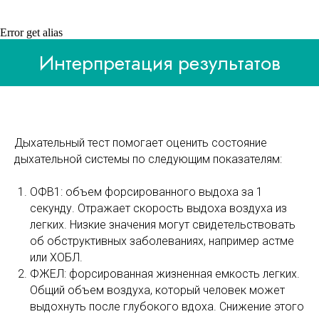
Error get alias
Интерпретация результатов
Дыхательный тест помогает оценить состояние
дыхательной системы по следующим показателям:
ОФВ1: объем форсированного выдоха за 1
секунду. Отражает скорость выдоха воздуха из
легких. Низкие значения могут свидетельствовать
об обструктивных заболеваниях, например астме
или ХОБЛ.
ФЖЕЛ: форсированная жизненная емкость легких.
Общий объем воздуха, который человек может
выдохнуть после глубокого вдоха. Снижение этого