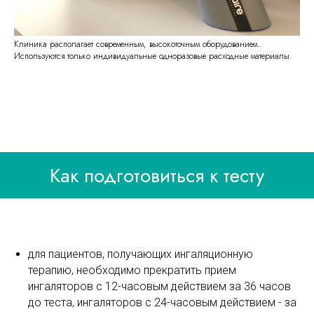
Клиника располагает современным, высокоточным оборудованием..
Используются только индивидуальные одноразовые расходные материалы.
Как подготовиться к тесту
для пациентов, получающих ингаляционную
терапию, необходимо прекратить прием
ингаляторов с 12-часовым действием за 36 часов
до теста, ингаляторов с 24-часовым действием - за