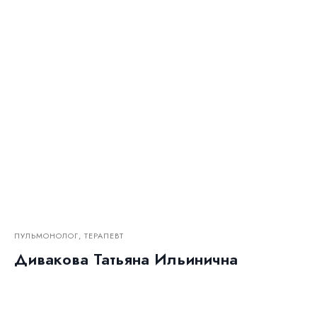
ПУЛЬМОНОЛОГ, ТЕРАПЕВТ
Дивакова Татьяна Ильинична