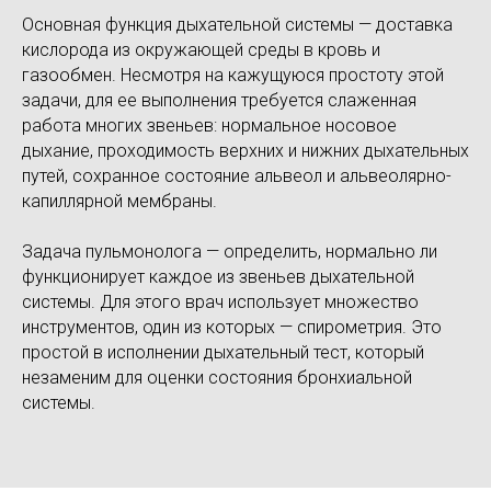
Основная функция дыхательной системы — доставка
кислорода из окружающей среды в кровь и
газообмен. Несмотря на кажущуюся простоту этой
задачи, для ее выполнения требуется слаженная
работа многих звеньев: нормальное носовое
дыхание, проходимость верхних и нижних дыхательных
путей, сохранное состояние альвеол и альвеолярно-
капиллярной мембраны.
Задача пульмонолога — определить, нормально ли
функционирует каждое из звеньев дыхательной
системы. Для этого врач использует множество
инструментов, один из которых — спирометрия. Это
простой в исполнении дыхательный тест, который
незаменим для оценки состояния бронхиальной
системы.