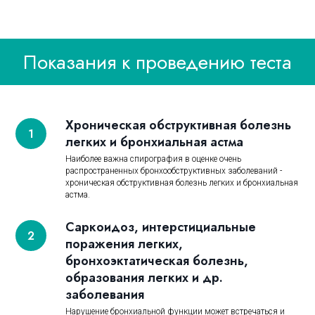
Показания к проведению теста
Хроническая обструктивная болезнь
легких и бронхиальная астма
Наиболее важна спирография в оценке очень
распространенных бронхообструктивных заболеваний -
хроническая обструктивная болезнь легких и бронхиальная
астма.
Саркоидоз, интерстициальные
поражения легких,
бронхоэктатическая болезнь,
образования легких и др.
заболевания
Нарушение бронхиальной функции может встречаться и