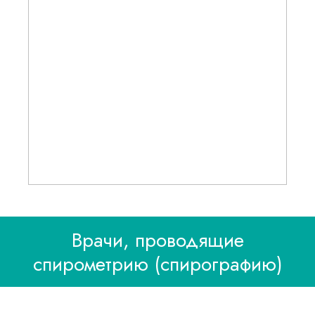
Врачи, проводящие
спирометрию (спирографию)