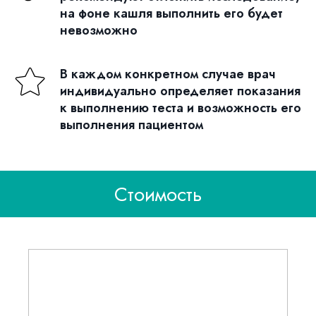
на фоне кашля выполнить его будет
невозможно
В каждом конкретном случае врач
индивидуально определяет показания
к выполнению теста и возможность его
выполнения пациентом
Стоимость