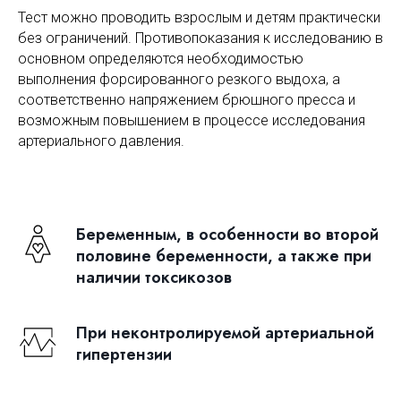
Тест можно проводить взрослым и детям практически
без ограничений. Противопоказания к исследованию в
основном определяются необходимостью
выполнения форсированного резкого выдоха, а
соответственно напряжением брюшного пресса и
возможным повышением в процессе исследования
артериального давления.
Беременным, в особенности во второй
половине беременности, а также при
наличии токсикозов
При неконтролируемой артериальной
гипертензии