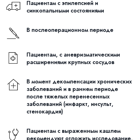
Пациентам с эпилепсией и
синкопальными состояниями
В послеоперационном периоде
Пациентам, с аневризматическими
расширениями крупных сосудов
В момент декомпенсации хронических
заболеваний и в раннем периоде
после тяжелых перенесенных
заболеваний (инфаркт, инсульт,
стенокардия)
Пациентам с выраженным кашлем
рекомендуют отложить исследование,