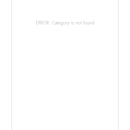
ERROR: Category is not found