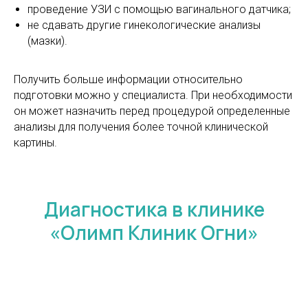
проведение УЗИ с помощью вагинального датчика;
не сдавать другие гинекологические анализы
(мазки).
Получить больше информации относительно
подготовки можно у специалиста. При необходимости
он может назначить перед процедурой определенные
анализы для получения более точной клинической
картины.
Диагностика в клинике
«Олимп Клиник Огни»