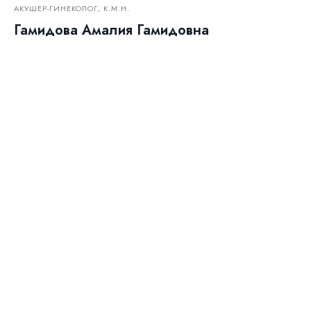
АКУШЕР-ГИНЕКОЛОГ, К.М.Н.
Гамидова Амалия Гамидовна