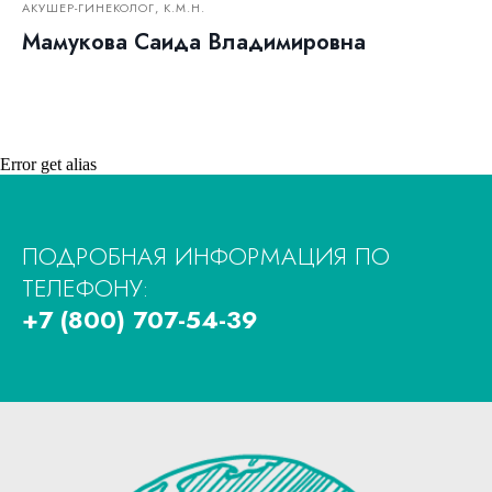
АКУШЕР-ГИНЕКОЛОГ, К.М.Н.
Мамукова Саида Владимировна
Error get alias
ПОДРОБНАЯ ИНФОРМАЦИЯ ПО
ТЕЛЕФОНУ:
+7 (800) 707-54-39