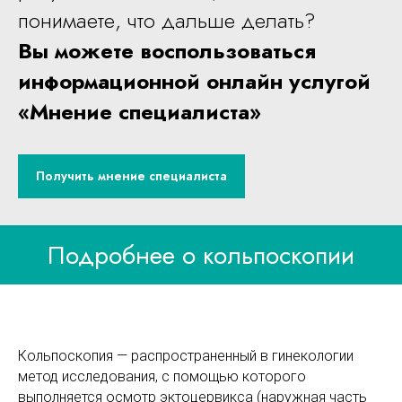
понимаете, что дальше делать?
Вы можете воспользоваться
информационной онлайн услугой
«Мнение специалиста»
Получить мнение специалиста
Подробнее о кольпоскопии
Кольпоскопия — распространенный в гинекологии
метод исследования, с помощью которого
выполняется осмотр эктоцервикса (наружная часть