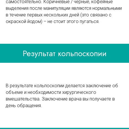
самостоятельно. Коричневые / черные, кофейные
выделения после манипуляции являются нормальными
в течение первых нескольких дней (это связано с
окраской йодом) – не стоит этого пугаться.
Результат кольпоскопии
В результате кольпоскопии делается заключение об
объеме и необходимости хирургического
вмешательства. Заключение врача вы получаете в
день обращения.