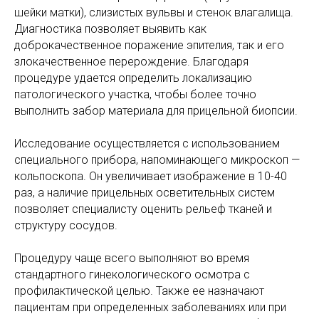
шейки матки), слизистых вульвы и стенок влагалища.
Диагностика позволяет выявить как
доброкачественное поражение эпителия, так и его
злокачественное перерождение. Благодаря
процедуре удается определить локализацию
патологического участка, чтобы более точно
выполнить забор материала для прицельной биопсии.
Исследование осуществляется с использованием
специального прибора, напоминающего микроскоп —
кольпоскопа. Он увеличивает изображение в 10-40
раз, а наличие прицельных осветительных систем
позволяет специалисту оценить рельеф тканей и
структуру сосудов.
Процедуру чаще всего выполняют во время
стандартного гинекологического осмотра с
профилактической целью. Также ее назначают
пациентам при определенных заболеваниях или при