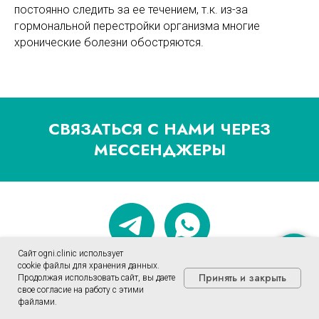
постоянно следить за ее течением, т.к. из-за
гормональной перестройки организма многие
хронические болезни обостряются.
СВЯЗАТЬСЯ С НАМИ ЧЕРЕЗ
МЕССЕНДЖЕРЫ
Сайт ogni.clinic использует
Записаться
cookie файлы для хранения данных.
Принять и закрыть
Продолжая использовать сайт, вы даете
свое согласие на работу с этими
файлами.