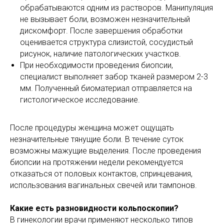
обрабатываются одним из растворов. Манипуляция
не вызывает боли, возможен незначительный
дискомфорт. После завершения обработки
оценивается структура слизистой, сосудистый
рисунок, наличие патологических участков.
При необходимости проведения биопсии,
специалист выполняет забор тканей размером 2-3
мм. Полученный биоматериал отправляется на
гистологическое исследование.
После процедуры женщина может ощущать
незначительные тянущие боли. В течение суток
возможны мажущие выделения. После проведения
биопсии на протяжении недели рекомендуется
отказаться от половых контактов, спринцевания,
использования вагинальных свечей или тампонов.
Какие есть разновидности кольпоскопии?
В гинекологии врачи применяют несколько типов