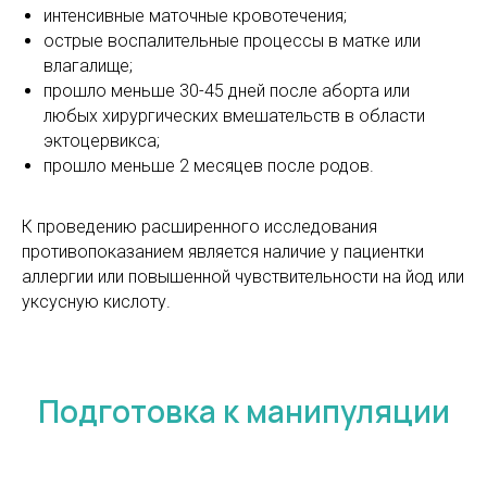
интенсивные маточные кровотечения;
острые воспалительные процессы в матке или
влагалище;
прошло меньше 30-45 дней после аборта или
любых хирургических вмешательств в области
эктоцервикса;
прошло меньше 2 месяцев после родов.
К проведению расширенного исследования
противопоказанием является наличие у пациентки
аллергии или повышенной чувствительности на йод или
уксусную кислоту.
Подготовка к манипуляции