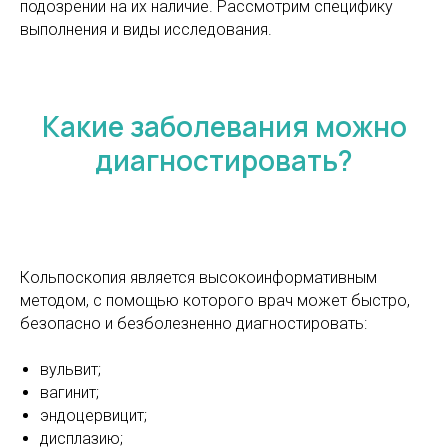
подозрении на их наличие. Рассмотрим специфику
выполнения и виды исследования.
Какие заболевания можно
диагностировать?
Кольпоскопия является высокоинформативным
методом, с помощью которого врач может быстро,
безопасно и безболезненно диагностировать:
вульвит;
вагинит;
эндоцервицит;
дисплазию;