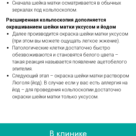
Сначала шейка матки осматривается в обычных
зеркалах под кольпоскопом.
Расширенная кольпоскопия дополняется
окрашиванием шейки матки уксусом и йодом
Далее производится окраска шейки матки уксусом
(при этом вы можете ощущать легкое жжение).
Патологические клетки достаточно быстро
обезвоживаются и становятся белого цвета –
такая реакция называется появление ацетобелого
эпителия.
Следующий этап – окраска шейки матки раствором
Люголя (йод). В случае если у вас есть аллергия на
йод – для проведения кольпоскопии достаточно
окраски шейки матки только уксусом.
В клинике