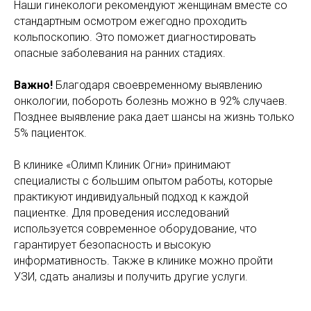
Наши гинекологи рекомендуют женщинам вместе со
стандартным осмотром ежегодно проходить
кольпоскопию. Это поможет диагностировать
опасные заболевания на ранних стадиях.
Важно!
Благодаря своевременному выявлению
онкологии, побороть болезнь можно в 92% случаев.
Позднее выявление рака дает шансы на жизнь только
5% пациенток.
В клинике «Олимп Клиник Огни» принимают
специалисты с большим опытом работы, которые
практикуют индивидуальный подход к каждой
пациентке. Для проведения исследований
используется современное оборудование, что
гарантирует безопасность и высокую
информативность. Также в клинике можно пройти
УЗИ, сдать анализы и получить другие услуги.