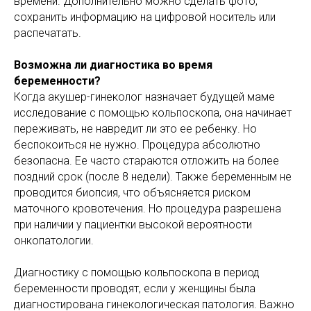
времени. Дополнительно можно сделать фото,
сохранить информацию на цифровой носитель или
распечатать.
Возможна ли диагностика во время
беременности?
Когда акушер-гинеколог назначает будущей маме
исследование с помощью кольпоскопа, она начинает
переживать, не навредит ли это ее ребенку. Но
беспокоиться не нужно. Процедура абсолютно
безопасна. Ее часто стараются отложить на более
поздний срок (после 8 недели). Также беременным не
проводится биопсия, что объясняется риском
маточного кровотечения. Но процедура разрешена
при наличии у пациентки высокой вероятности
онкопатологии.
Диагностику с помощью кольпоскопа в период
беременности проводят, если у женщины была
диагностирована гинекологическая патология. Важно