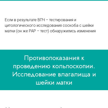
Если в результате ВПЧ – тестирования и
цитологического исследования соскоба с шейки
матки (он же РАР – тест) обнаружились изменения
Противопоказания к
проведению кольпоскопии.
Исследование влагалища и
шейки матки