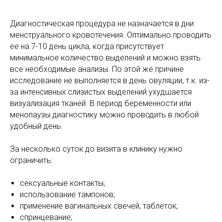
Диагностическая процедура не назначается в дни
менструального кровотечения. Оптимально проводить
ее на 7-10 день цикла, когда присутствует
минимальное количество выделений и можно взять
все необходимые анализы. По этой же причине
исследование не выполняется в день овуляции, т.к. из-
за интенсивных слизистых выделений ухудшается
визуализация тканей. В период беременности или
менопаузы диагностику можно проводить в любой
удобный день.
За несколько суток до визита в клинику нужно
ограничить:
сексуальные контакты;
использование тампонов;
применение вагинальных свечей, таблеток;
спринцевание;