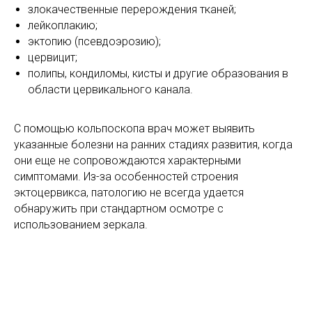
злокачественные перерождения тканей;
лейкоплакию;
эктопию (псевдоэрозию);
цервицит;
полипы, кондиломы, кисты и другие образования в
области цервикального канала.
С помощью кольпоскопа врач может выявить
указанные болезни на ранних стадиях развития, когда
они еще не сопровождаются характерными
симптомами. Из-за особенностей строения
эктоцервикса, патологию не всегда удается
обнаружить при стандартном осмотре с
использованием зеркала.