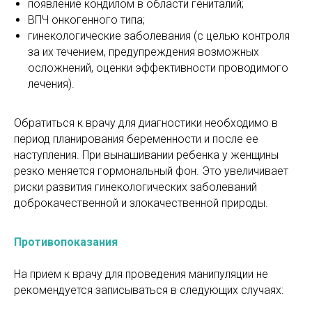
появление кондилом в области гениталий;
ВПЧ онкогенного типа;
гинекологические заболевания (с целью контроля
за их течением, предупреждения возможных
осложнений, оценки эффективности проводимого
лечения).
Обратиться к врачу для диагностики необходимо в
период планирования беременности и после ее
наступления. При вынашивании ребенка у женщины
резко меняется гормональный фон. Это увеличивает
риски развития гинекологических заболеваний
доброкачественной и злокачественной природы.
Противопоказания
На прием к врачу для проведения манипуляции не
рекомендуется записываться в следующих случаях: