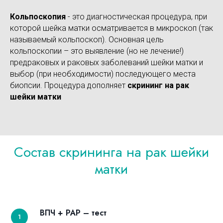
Кольпоскопия
- это диагностическая процедура, при
которой шейка матки осматривается в микроскоп (так
называемый кольпоскоп). Основная цель
кольпоскопии – это выявление (но не лечение!)
предраковых и раковых заболеваний шейки матки и
выбор (при необходимости) последующего места
биопсии. Процедура дополняет
скрининг на рак
шейки матки
Состав скрининга на рак шейки
матки
ВПЧ + РАР – тест
1