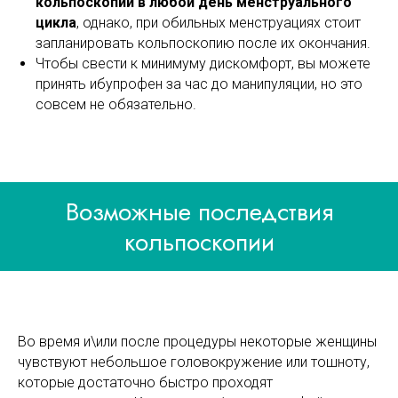
кольпоскопии в любой день менструального
цикла
, однако, при обильных менструациях стоит
запланировать кольпоскопию после их окончания.
Чтобы свести к минимуму дискомфорт, вы можете
принять ибупрофен за час до манипуляции, но это
совсем не обязательно.
Возможные последствия
кольпоскопии
Во время и\или после процедуры некоторые женщины
чувствуют небольшое головокружение или тошноту,
которые достаточно быстро проходят