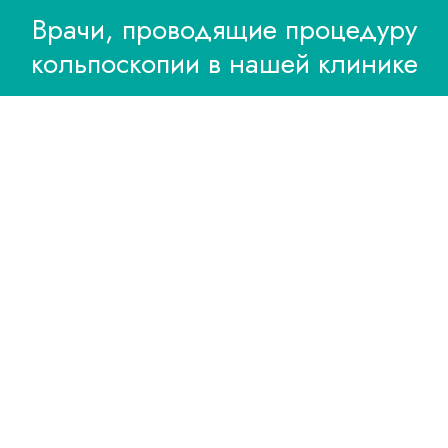
Врачи, проводящие процедуру
кольпоскопии в нашей клинике