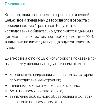
Показания
Кольпоскопия назначается с профилактической
целью всем женщинам детородного возраста с
периодичностью 1 раз в год. Результаты
исследования обязательно дополняются данными
цитологических тестов, при необходимости — УЗИ,
анализами на инфекции, передающиеся половым
путем.
Диагностика с помощью кольпоскопа показана при
выявлении у женщины следующих симптомов:
кровянистые выделения из влагалища, которые
происходят вне менструации;
атипичные клетки в мазке на цитологию;
боль во время полового акта;
выявление любых новообразований в области
влагалища во время осмотра;