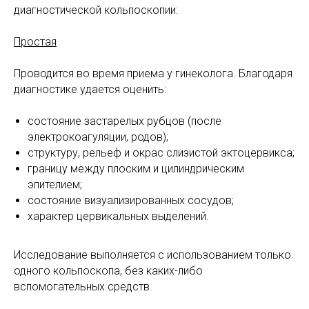
диагностической кольпоскопии:
Простая
Проводится во время приема у гинеколога. Благодаря
диагностике удается оценить:
состояние застарелых рубцов (после
электрокоагуляции, родов);
структуру, рельеф и окрас слизистой эктоцервикса;
границу между плоским и цилиндрическим
эпителием;
состояние визуализированных сосудов;
характер цервикальных выделений.
Исследование выполняется с использованием только
одного кольпоскопа, без каких-либо
вспомогательных средств.