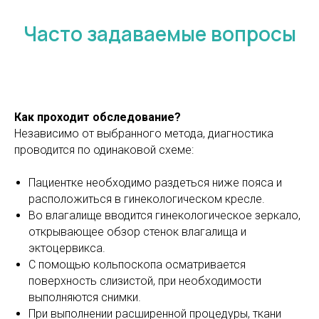
Часто задаваемые вопросы
Как проходит обследование?
Независимо от выбранного метода, диагностика
проводится по одинаковой схеме:
Пациентке необходимо раздеться ниже пояса и
расположиться в гинекологическом кресле.
Во влагалище вводится гинекологическое зеркало,
открывающее обзор стенок влагалища и
эктоцервикса.
С помощью кольпоскопа осматривается
поверхность слизистой, при необходимости
выполняются снимки.
При выполнении расширенной процедуры, ткани