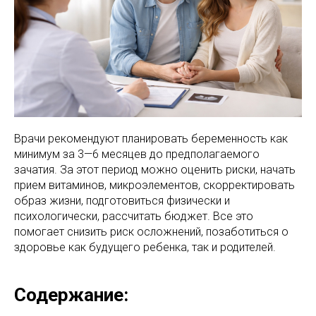
Врачи рекомендуют планировать беременность как
минимум за 3—6 месяцев до предполагаемого
зачатия. За этот период можно оценить риски, начать
прием витаминов, микроэлементов, скорректировать
образ жизни, подготовиться физически и
психологически, рассчитать бюджет. Все это
помогает снизить риск осложнений, позаботиться о
здоровье как будущего ребенка, так и родителей.
Содержание: