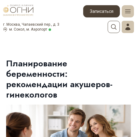
Записаться
г. Москва, Чапаевский пер., д. 3
м. Сокол, м. Аэропорт
Планирование
беременности:
рекомендации акушеров-
гинекологов