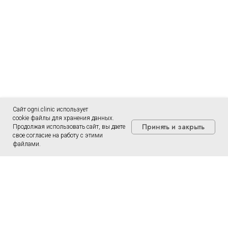
Сайт ogni.clinic использует
cookie файлы для хранения данных.
Принять и закрыть
Продолжая использовать сайт, вы даете
свое согласие на работу с этими
файлами.