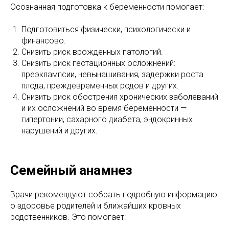
Осознанная подготовка к беременности помогает:
Подготовиться физически, психологически и
финансово.
Снизить риск врожденных патологий.
Снизить риск гестационных осложнений:
преэклампсии, невынашивания, задержки роста
плода, преждевременных родов и других.
Снизить риск обострения хронических заболеваний
и их осложнений во время беременности —
гипертонии, сахарного диабета, эндокринных
нарушений и других.
Семейный анамнез
Врачи рекомендуют собрать подробную информацию
о здоровье родителей и ближайших кровных
родственников. Это помогает: