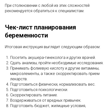
При столкновении с любой из этих сложностей
рекомендуется обратиться к специалистам.
Чек-лист планирования
беременности
Итоговая инструкция выглядит следующим образом:
Посетить акушера-гинеколога и других врачей.
Сдать анализы, пройти необходимые исследования.
Принимать фолиевую кислоту и другие витамины,
микроэлементы, а также скорректировать прием
лекарств.
Подготовиться физически, нормализовать вес.
Подготовиться психологически.
Скорректировать питание.
Воздерживаться от вредных привычек.
Подготовить бюджет, жилищные условия,