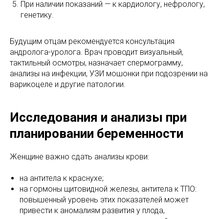
При наличии показаний — к кардиологу, нефрологу,
генетику.
Будущим отцам рекомендуется консультация
андролога-уролога. Врач проводит визуальный,
тактильный осмотры, назначает спермограмму,
анализы на инфекции, УЗИ мошонки при подозрении на
варикоцеле и другие патологии.
Исследования и анализы при
планировании беременности
Женщине важно сдать анализы крови:
на антитела к краснухе;
на гормоны щитовидной железы, антитела к ТПО:
повышенный уровень этих показателей может
привести к аномалиям развития у плода,