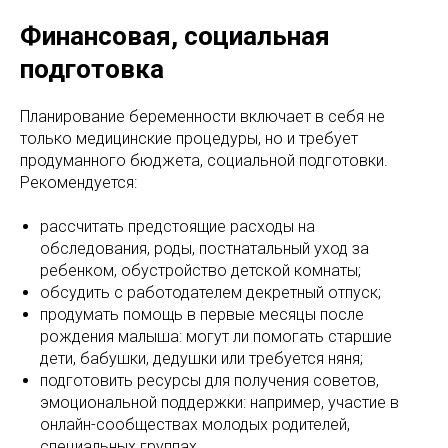
Финансовая, социальная
подготовка
Планирование беременности включает в себя не
только медицинские процедуры, но и требует
продуманного бюджета, социальной подготовки.
Рекомендуется:
рассчитать предстоящие расходы на
обследования, роды, постнатальный уход за
ребенком, обустройство детской комнаты;
обсудить с работодателем декретный отпуск;
продумать помощь в первые месяцы после
рождения малыша: могут ли помогать старшие
дети, бабушки, дедушки или требуется няня;
подготовить ресурсы для получения советов,
эмоциональной поддержки: например, участие в
онлайн-сообществах молодых родителей,
специальных группах.