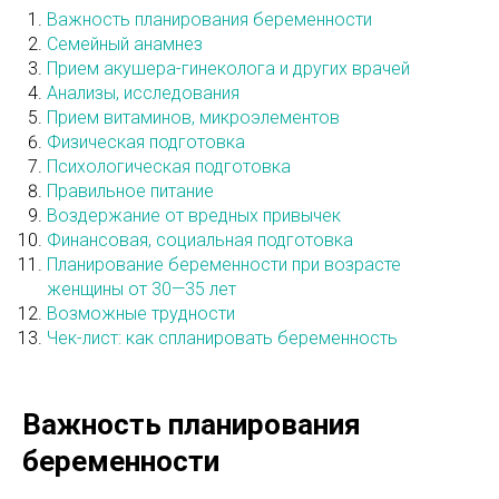
Важность планирования беременности
Семейный анамнез
Прием акушера-гинеколога и других врачей
Анализы, исследования
Прием витаминов, микроэлементов
Физическая подготовка
Психологическая подготовка
Правильное питание
Воздержание от вредных привычек
Финансовая, социальная подготовка
Планирование беременности при возрасте
женщины от 30—35 лет
Возможные трудности
Чек-лист: как спланировать беременность
Важность планирования
беременности