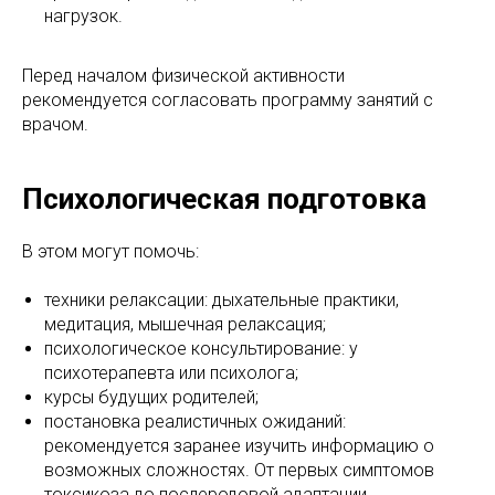
нагрузок.
Перед началом физической активности
рекомендуется согласовать программу занятий с
врачом.
Психологическая подготовка
В этом могут помочь:
техники релаксации: дыхательные практики,
медитация, мышечная релаксация;
психологическое консультирование: у
психотерапевта или психолога;
курсы будущих родителей;
постановка реалистичных ожиданий:
рекомендуется заранее изучить информацию о
возможных сложностях. От первых симптомов
токсикоза до послеродовой адаптации.