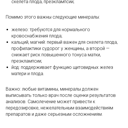
скелета плода, преэклампсии;
Помимо этого важны следующие минералы:
железо: требуются для нормального
кровоснабжения плода;
кальций, магний: первый важен для скелета плода,
профилактики судорог у женщины, а второй —
снижает риск повышенного тонуса матки,
преэклампсии;
йод: поддерживает функцию щитовидных желез
матери и плода.
Важно: любые витамины, минералы должен
выписывать только врач после оценки результатов
анализов. Самолечение может привести к
передозировке, нежелательным взаимодействиям
препаратов и даже серьезным осложнениям.