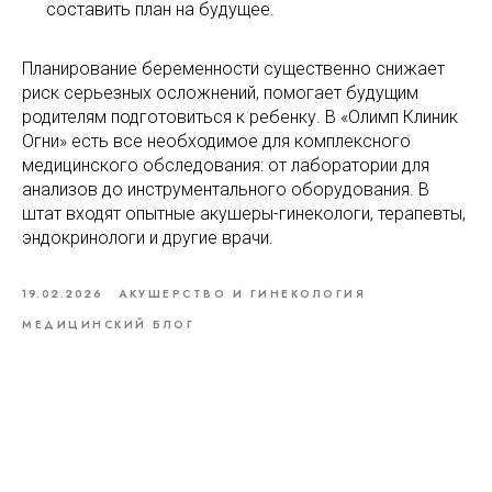
составить план на будущее.
Планирование беременности существенно снижает
риск серьезных осложнений, помогает будущим
родителям подготовиться к ребенку. В «Олимп Клиник
Огни» есть все необходимое для комплексного
медицинского обследования: от лаборатории для
анализов до инструментального оборудования. В
штат входят опытные акушеры-гинекологи, терапевты,
эндокринологи и другие врачи.
19.02.2026
АКУШЕРСТВО И ГИНЕКОЛОГИЯ
МЕДИЦИНСКИЙ БЛОГ