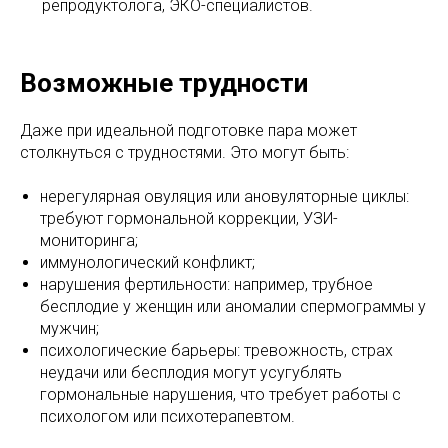
репродуктолога, ЭКО-специалистов.
Возможные трудности
Даже при идеальной подготовке пара может
столкнуться с трудностями. Это могут быть:
нерегулярная овуляция или ановуляторные циклы:
требуют гормональной коррекции, УЗИ-
мониторинга;
иммунологический конфликт;
нарушения фертильности: например, трубное
бесплодие у женщин или аномалии спермограммы у
мужчин;
психологические барьеры: тревожность, страх
неудачи или бесплодия могут усугублять
гормональные нарушения, что требует работы с
психологом или психотерапевтом.