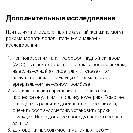
Дополнительные исследования
При наличии определенных показаний женщине могут
рекомендовать дополнительные анализы и
исследования:
При подозрении на антифосфолипидный синдром
(АФС) — анализ крови на антитела к фосфолипидам,
на волчаночный антикоагулянт. Показан при
невынашивании предыдущих беременностей,
артериальном, венозном тромбозе.
Для исключения нарушений, отслеживания
процесса овуляции — фолликулометрию. Помогает
определить развитие доминантного фолликула,
оценить рост эндометрия, установить сроки
овуляции. Исследование проводят несколько раз
за цикл.
Для оценки проходимости маточных труб —