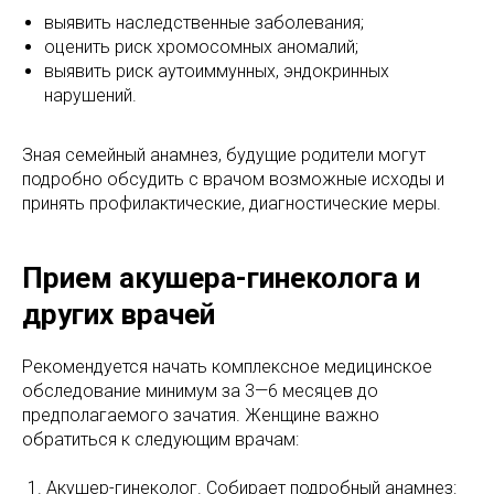
выявить наследственные заболевания;
оценить риск хромосомных аномалий;
выявить риск аутоиммунных, эндокринных
нарушений.
Зная семейный анамнез, будущие родители могут
подробно обсудить с врачом возможные исходы и
принять профилактические, диагностические меры.
Прием акушера-гинеколога и
других врачей
Рекомендуется начать комплексное медицинское
обследование минимум за 3—6 месяцев до
предполагаемого зачатия. Женщине важно
обратиться к следующим врачам:
Акушер-гинеколог. Собирает подробный анамнез: