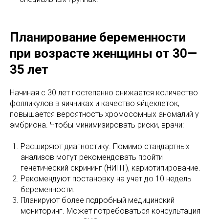
Планирование беременности
при возрасте женщины от 30—
35 лет
Начиная с 30 лет постепенно снижается количество
фолликулов в яичниках и качество яйцеклеток,
повышается вероятность хромосомных аномалий у
эмбриона. Чтобы минимизировать риски, врачи:
Расширяют диагностику. Помимо стандартных
анализов могут рекомендовать пройти
генетический скрининг (НИПТ), кариотипирование.
Рекомендуют постановку на учет до 10 недель
беременности.
Планируют более подробный медицинский
мониторинг. Может потребоваться консультация