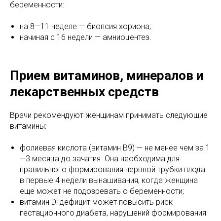
беременности:
на 8—11 неделе — биопсия хориона;
начиная с 16 недели — амниоцентез.
Прием витаминов, минералов и
лекарственных средств
Врачи рекомендуют женщинам принимать следующие
витамины:
фолиевая кислота (витамин B9) — не менее чем за 1
—3 месяца до зачатия. Она необходима для
правильного формирования нервной трубки плода
в первые 4 недели вынашивания, когда женщина
еще может не подозревать о беременности;
витамин D: дефицит может повысить риск
гестационного диабета, нарушений формирования