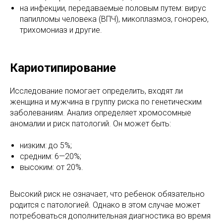
на инфекции, передаваемые половым путем: вирус
папилломы человека (ВПЧ), микоплазмоз, гонорею,
трихомониаз и другие.
Кариотипирование
Исследование помогает определить, входят ли
женщина и мужчина в группу риска по генетическим
заболеваниям. Анализ определяет хромосомные
аномалии и риск патологий. Он может быть:
низким: до 5%;
средним: 6—20%;
высоким: от 20%.
Высокий риск не означает, что ребенок обязательно
родится с патологией. Однако в этом случае может
потребоваться дополнительная диагностика во время