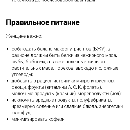
Правильное питание
Женщине важно:
соблюдать баланс макронутриентов (БЖУ): в
рационе должны быть белки из нежирного мяса,
рыбы, бобовых, а также полезные жиры из
растительных масел, орехов, авокадо и сложные
углеводы;
добавить в рацион источники микронутриентов:
овощи, фрукты (витамины A, C, K, фолаты),
молочные продукты (кальций), морепродукты (йод);
исключить вредные продукты: полуфабрикаты,
чрезмерно соленые или сладкие блюда, энергетики,
фастфуд;
минимизировать кофеин.