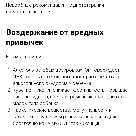
Подробные рекомендации по диетотерапии
предоставляет врач.
Воздержание от вредных
привычек
К ним относятся:
Алкоголь в любых дозировках. Он повреждает
ДНК половых клеток, повышает риск фетального
алкогольного синдрома у ребенка.
Курение. Никотин снижает фертильность, повышает
риск выкидыша, преждевременных родов, низкой
массы тела ребенка.
Наркотические вещества. Могут привести к
тяжелым нарушениям развития плода или даже
бесплодию как у мужчин, так и женщин.