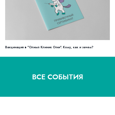
Вакцинация в "Олимп Клиник Огни". Кому, как и зачем?
ВСЕ СОБЫТИЯ