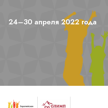
24–30 апреля 2022 года