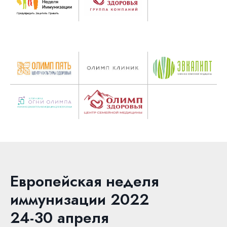
Европейская неделя
иммунизации 2022
24-30 апреля