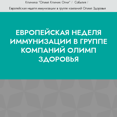
Клиника "Олимп Клиник Огни"
События
/
/
Европейская неделя иммунизации в группе компаний Олимп Здоровья
ЕВРОПЕЙСКАЯ НЕДЕЛЯ
ИММУНИЗАЦИИ В ГРУППЕ
КОМПАНИЙ ОЛИМП
ЗДОРОВЬЯ