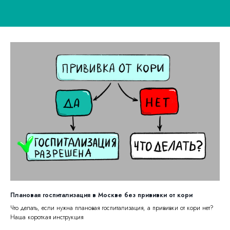
Плановая госпитализация в Москве без прививки от кори
Что делать, если нужна плановая госпитализация, а прививки от кори нет?
Наша короткая инструкция