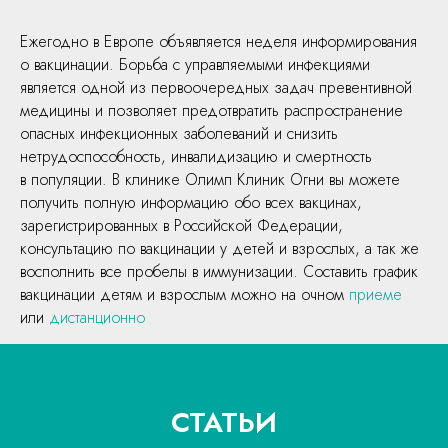
Ежегодно в Европе объявляется неделя информирования
о вакцинации. Борьба с управляемыми инфекциями
является одной из первоочередных задач превентивной
медицины и позволяет предотвратить распространение
опасных инфекционных заболеваний и снизить
нетрудоспособность, инвалидизацию и смертность
в популяции. В клинике Олимп Клиник Огни вы можете
получить полную информацию обо всех вакцинах,
зарегистрированных в Российской Федерации,
консультацию по вакцинации у детей и взрослых, а так же
восполнить все пробелы в иммунизации. Составить график
вакцинации детям и взрослым можно на очном
приеме
или
дистанционно
СТАТЬИ