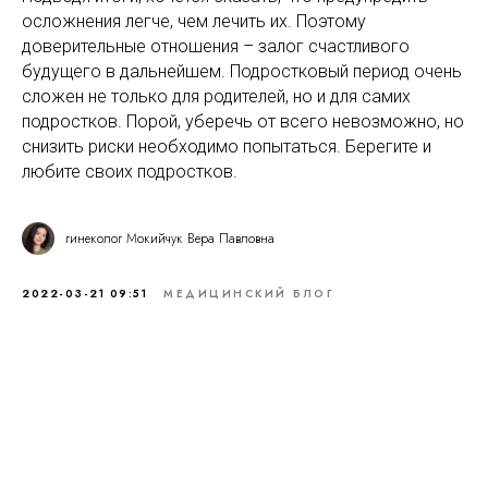
осложнения легче, чем лечить их. Поэтому
доверительные отношения – залог счастливого
будущего в дальнейшем. Подростковый период очень
сложен не только для родителей, но и для самих
подростков. Порой, уберечь от всего невозможно, но
снизить риски необходимо попытаться. Берегите и
любите своих подростков.
гинеколог Мокийчук Вера Павловна
2022-03-21 09:51
МЕДИЦИНСКИЙ БЛОГ