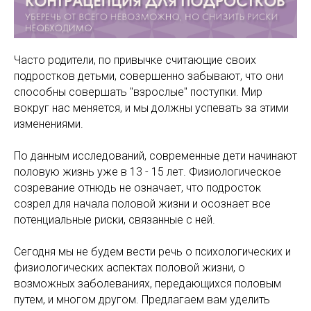
Часто родители, по привычке считающие своих
подростков детьми, совершенно забывают, что они
способны совершать "взрослые" поступки. Мир
вокруг нас меняется, и мы должны успевать за этими
изменениями.
По данным исследований, современные дети начинают
половую жизнь уже в 13 - 15 лет. Физиологическое
созревание отнюдь не означает, что подросток
созрел для начала половой жизни и осознает все
потенциальные риски, связанные с ней.
Сегодня мы не будем вести речь о психологических и
физиологических аспектах половой жизни, о
возможных заболеваниях, передающихся половым
путем, и многом другом. Предлагаем вам уделить