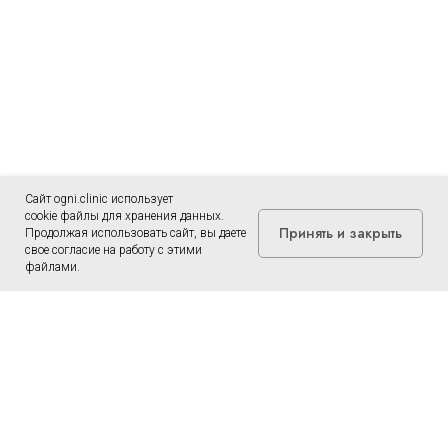
Сайт ogni.clinic использует
cookie файлы для хранения данных.
Принять и закрыть
Продолжая использовать сайт, вы даете
свое согласие на работу с этими
файлами.