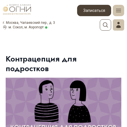
Записаться
г. Москва, Чапаевский пер., д. 3
м. Сокол, м. Аэропорт
Контрацепция для
подростков