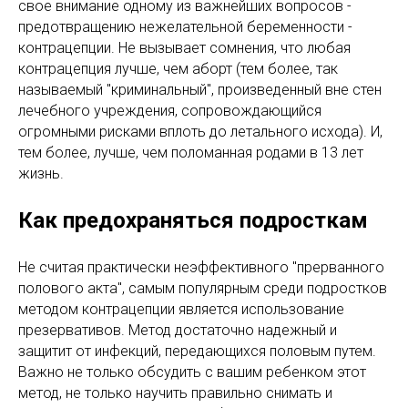
свое внимание одному из важнейших вопросов -
предотвращению нежелательной беременности -
контрацепции. Не вызывает сомнения, что любая
контрацепция лучше, чем аборт (тем более, так
называемый "криминальный", произведенный вне стен
лечебного учреждения, сопровождающийся
огромными рисками вплоть до летального исхода). И,
тем более, лучше, чем поломанная родами в 13 лет
жизнь.
Как предохраняться подросткам
Не считая практически неэффективного "прерванного
полового акта", самым популярным среди подростков
методом контрацепции является использование
презервативов. Метод достаточно надежный и
защитит от инфекций, передающихся половым путем.
Важно не только обсудить с вашим ребенком этот
метод, не только научить правильно снимать и