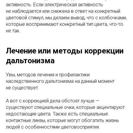
активность. Если электрическая активность
не наблюдается или снижена в ответ на конкретный
цветовой стимул, мы делаем вывод, что с колбочками,
которые воспринимают конкретный тип цвета, что-то
не так.
Лечение или методы коррекции
дальтонизма
Увы, методов лечения и профилактики
наследственного дальтонизма на данный момент
не существует.
А вот с коррекцией дела обстоят лучше —
существуют специальные очки, которые акцентируют
недостающие цвета. Также есть специальные
контактные линзы, которые могут обогатить жизнь
людей с особенностями цветовосприятия.