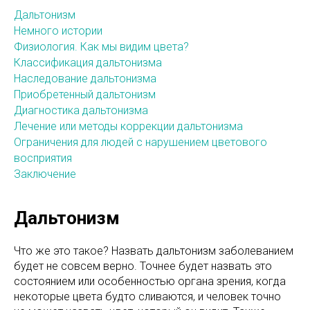
Дальтонизм
Немного истории
Физиология. Как мы видим цвета?
Классификация дальтонизма
Наследование дальтонизма
Приобретенный дальтонизм
Диагностика дальтонизма
Лечение или методы коррекции дальтонизма
Ограничения для людей с нарушением цветового
восприятия
Заключение
Дальтонизм
Что же это такое? Назвать дальтонизм заболеванием
будет не совсем верно. Точнее будет назвать это
состоянием или особенностью органа зрения, когда
некоторые цвета будто сливаются, и человек точно