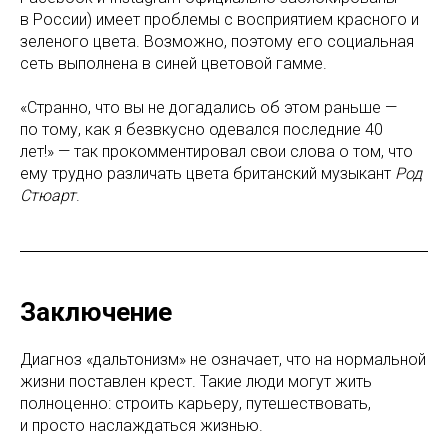
в России) имеет проблемы с восприятием красного и
зеленого цвета. Возможно, поэтому его социальная
сеть выполнена в синей цветовой гамме.
«Странно, что вы не догадались об этом раньше —
по тому, как я безвкусно одевался последние 40
лет!» — так прокомментировал свои слова о том, что
ему трудно различать цвета британский музыкант
Род
Стюарт
.
Заключение
Диагноз «дальтонизм» не означает, что на нормальной
жизни поставлен крест. Такие люди могут жить
полноценно: строить карьеру, путешествовать,
и просто наслаждаться жизнью.