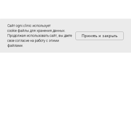
Сайт ogni.clinic использует
cookie файлы для хранения данных.
Принять и закрыть
Продолжая использовать сайт, вы даете
свое согласие на работу с этими
файлами.