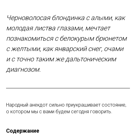
Черноволосая блондинка с алыми, как
молодая листва глазами, мечтает
познакомиться с белокурым брюнетом
с желтыми, как январский снег, очами
и с точно таким же дальтоническим
диагнозом.
Народный анекдот сильно приукрашивает состояние,
о котором мы с вами будем сегодня говорить.
Содержание