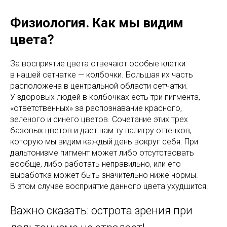
Физиология. Как мы видим
цвета?
За восприятие цвета отвечают особые клетки
в нашей сетчатке — колбочки. Большая их часть
расположена в центральной области сетчатки.
У здоровых людей в колбочках есть три пигмента,
«ответственных» за распознавание красного,
зеленого и синего цветов. Сочетание этих трех
базовых цветов и дает нам ту палитру оттенков,
которую мы видим каждый день вокруг себя. При
дальтонизме пигмент может либо отсутствовать
вообще, либо работать неправильно, или его
выработка может быть значительно ниже нормы.
В этом случае восприятие данного цвета ухудшится.
Важно сказать: острота зрения при