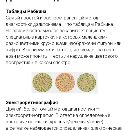
Таблицы Рабкина
Самый простой и распространенный метод
диагностики дальтонизма — по таблицам Рабкина.
На приеме офтальмолог показывает пациенту
специальные карточки, на которых маленькими
разноцветными кружочками изображены фигуры или
цифры. В зависимости от того, что увидел пациент
врач может понять — есть ли нарушение цветового
восприятия и в каком спектре.
Электроретинография
Другой, более точный метод диагностики —
электроретинография. В ответ на определенные
цветовые вспышки (красные/зеленые/синие)
в сетчатке наблюдается определенная электрическая