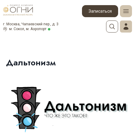
Записаться
г. Москва, Чапаевский пер., д. 3
м. Сокол, м. Аэропорт
Дальтонизм