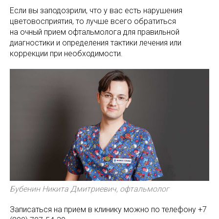
Если вы заподозрили, что у вас есть нарушения
цветовосприятия, то лучше всего обратиться
на очный прием офтальмолога для правильной
диагностики и определения тактики лечения или
коррекции при необходимости.
Бубенин Никита Дмитриевич, офтальмолог
Записаться на прием в клинику можно по телефону
+7