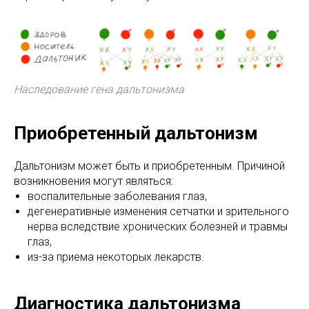
Наследование гена дальтонизма
Приобретенный дальтонизм
Дальтонизм может быть и приобретенным. Причиной
возникновения могут являться:
воспалительные заболевания глаз,
дегенеративные изменения сетчатки и зрительного
нерва вследствие хронических болезней и травмы
глаз,
из-за приема некоторых лекарств.
Диагностика дальтонизма