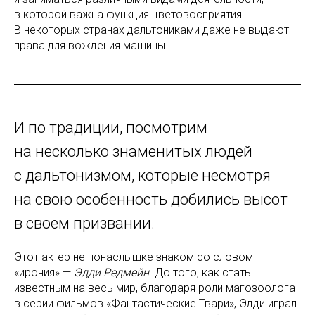
в которой важна функция цветовосприятия.
В некоторых странах дальтониками даже не выдают
права для вождения машины.
И по традиции, посмотрим
на несколько знаменитых людей
с дальтонизмом, которые несмотря
на свою особенность добились высот
в своем призвании.
Этот актер не понаслышке знаком со словом
«ирония» —
Эдди Редмейн
. До того, как стать
известным на весь мир, благодаря роли магозоолога
в серии фильмов «Фантастические Твари», Эдди играл