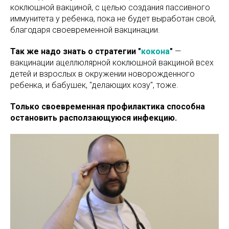
коклюшной вакциной, с целью создания пассивного
иммунитета у ребенка, пока не будет выработан свой,
благодаря своевременной вакцинации.
Так же надо знать о стратегии "
кокона
"
—
вакцинации ацеллюлярной коклюшной вакциной всех
детей и взрослых в окружении новорожденного
ребенка, и бабушек, "делающих козу", тоже.
Только своевременная профилактика способна
остановить расползающуюся инфекцию.