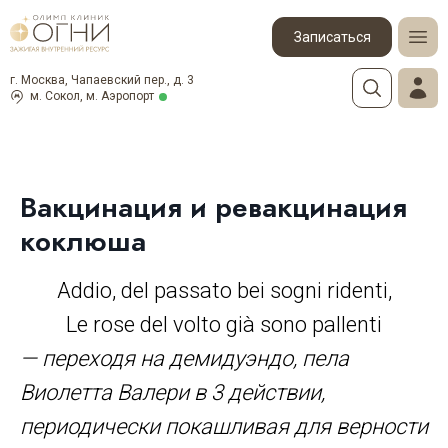
Записаться
г. Москва, Чапаевский пер., д. 3
м. Сокол, м. Аэропорт
Вакцинация и ревакцинация
коклюша
Addio, del passato bei sogni ridenti,
Le rose del volto già sono pallenti
— переходя на демидуэндо, пела
Виолетта Валери в 3 действии,
периодически покашливая для верности