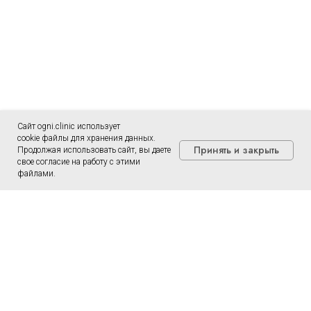
Сайт ogni.clinic использует
cookie файлы для хранения данных.
Принять и закрыть
Продолжая использовать сайт, вы даете
свое согласие на работу с этими
файлами.