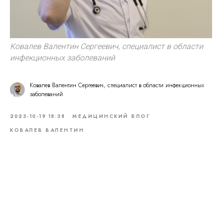
Ковалев Валентин Сергеевич, специалист в области
инфекционных заболеваний
Ковалев Валентин Сергеевич, специалист в области инфекционных
заболеваний
2023-10-19 18:38
МЕДИЦИНСКИЙ БЛОГ
КОВАЛЕВ ВАЛЕНТИН