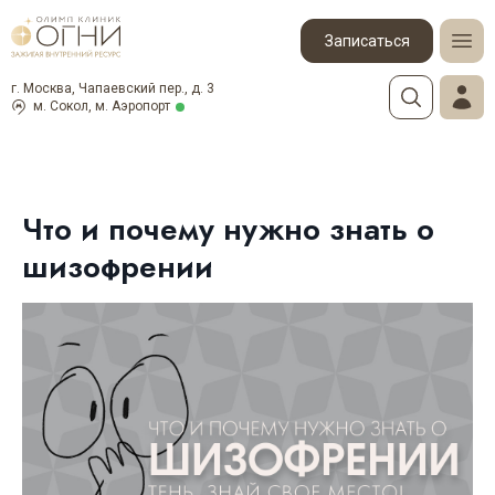
Записаться
г. Москва, Чапаевский пер., д. 3
м. Сокол, м. Аэропорт
Что и почему нужно знать о
шизофрении