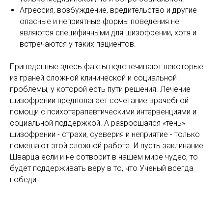
Агрессия, возбуждение, вредительство и другие
опасные и неприятные формы поведения не
являются специфичными для шизофрении, хотя и
встречаются у таких пациентов.
Приведенные здесь факты подсвечивают некоторые
из граней сложной клинической и социальной
проблемы, у которой есть пути решения. Лечение
шизофрении предполагает сочетание врачебной
помощи с психотерапевтическими интервенциями и
социальной поддержкой. А разросшаяся «тень»
шизофрении - страхи, суеверия и неприятие - только
помешают этой сложной работе. И пусть заклинание
Шварца если и не сотворит в нашем мире чудес, то
будет поддерживать веру в то, что Ученый всегда
победит.