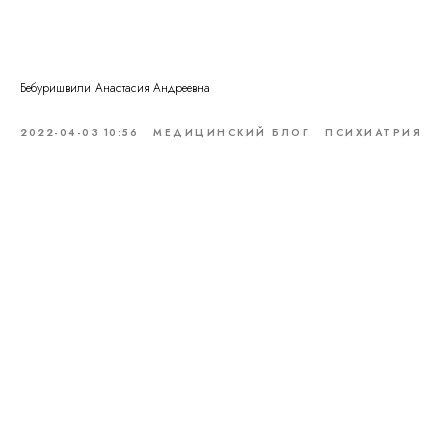
Бебуришвили Анастасия Андреевна
2022-04-03 10:56
МЕДИЦИНСКИЙ БЛОГ
ПСИХИАТРИЯ