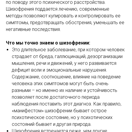
по поводу этого психического расстройства.
Шизофрения поддается лечению, современные
методы позволяют купировать и контролировать ее
симптомы, предотвращать обострения, уменьшать ее
негативные последствия.
Что мы точно знаем о шизофрении:
Это длительное заболевание, при котором человек
страдает от бреда, галлюцинаций, дезорганизации
мышления, речи и движений, у него развивается
дефицит воли и эмоциональные нарушения.
Содержание, соотношение, влияние на поведение
человека этих симптомов могут быть очень
разными – но именно их наличие и устойчивость
позволяет после достаточного периода
наблюдения поставить этот диагноз. Как правило,
«манифестом» шизофрении бывает острое
психотическое состояние, но у психотических
состояний бывает и другая природа.
Шизофрения встречается реже, чем другие