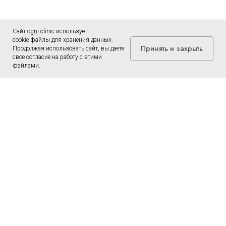
Сайт ogni.clinic использует
cookie файлы для хранения данных.
Принять и закрыть
Продолжая использовать сайт, вы даете
свое согласие на работу с этими
файлами.