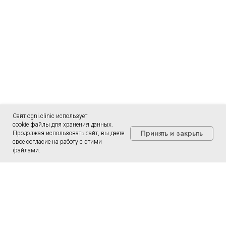
Сайт ogni.clinic использует
cookie файлы для хранения данных.
Принять и закрыть
Продолжая использовать сайт, вы даете
свое согласие на работу с этими
файлами.