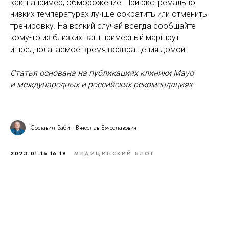
как, например, обморожение. При экстремально
низких температурах лучше сократить или отменить
тренировку. На всякий случай всегда сообщайте
кому-то из близких ваш примерный маршрут
и предполагаемое время возвращения домой.
Статья основана на публикациях клиники Mayo
и международных и российских рекомендациях
Составил Бабин Вячеслав Вячеславович
2023-01-16 16:19
МЕДИЦИНСКИЙ БЛОГ