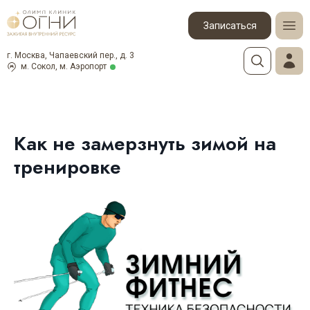
Записаться
г. Москва, Чапаевский пер., д. 3
м. Сокол, м. Аэропорт
Как не замерзнуть зимой на
тренировке