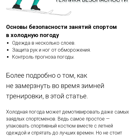
Основы безопасности занятий спортом
в холодную погоду
Одежда в несколько слоев.
Защита рук и ног от обморожения.
Контроль прогноза погоды.
Более подробно о том, как
не замерзнуть во время зимней
тренировки, в этой статье.
Холодная погода может демотивировать даже самых
заядлых спортсменов. Ведь самое простое —
упаковать спортивный костюм вместе с летней
одеждой и спрятать до лучших времен. Но не стоит