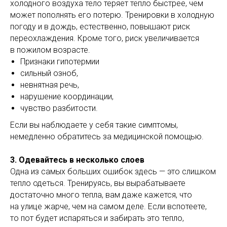
холодного воздуха тело теряет тепло быстрее, чем
может пополнять его потерю. Тренировки в холодную
погоду и в дождь, естественно, повышают риск
переохлаждения. Кроме того, риск увеличивается
в пожилом возрасте.
Признаки гипотермии
сильный озноб,
невнятная речь,
нарушение координации,
чувство разбитости.
Если вы наблюдаете у себя такие симптомы,
немедленно обратитесь за медицинской помощью.
3. Одевайтесь в несколько слоев
Одна из самых больших ошибок здесь — это слишком
тепло одеться. Тренируясь, вы вырабатываете
достаточно много тепла, вам даже кажется, что
на улице жарче, чем на самом деле. Если вспотеете,
то пот будет испаряться и забирать это тепло,