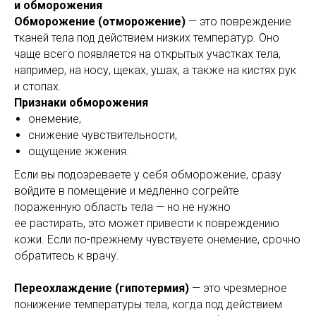
и обморожения
Обморожение (отморожение)
— это повреждение
тканей тела под действием низких температур. Оно
чаще всего появляется на открытых участках тела,
например, на носу, щеках, ушах, а также на кистях рук
и стопах.
Признаки обморожения
онемение,
снижение чувствительности,
ощущение жжения.
Если вы подозреваете у себя обморожение, сразу
войдите в помещение и медленно согрейте
пораженную область тела — но не нужно
ее растирать, это может привести к повреждению
кожи. Если по-прежнему чувствуете онемение, срочно
обратитесь к врачу.
Переохлаждение (гипотермия)
— это чрезмерное
понижение температуры тела, когда под действием