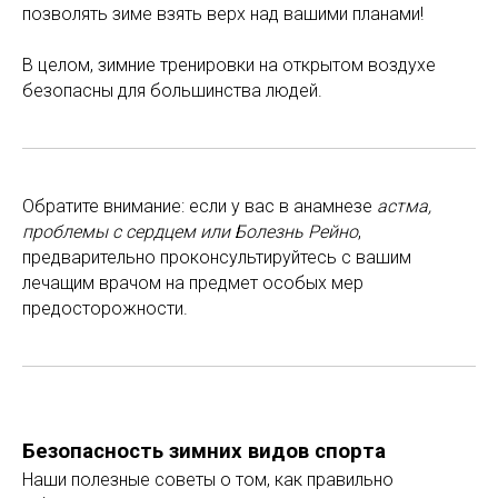
позволять зиме взять верх над вашими планами!
В целом, зимние тренировки на открытом воздухе
безопасны для большинства людей.
Обратите внимание: если у вас в анамнезе
астма,
проблемы с сердцем или Болезнь Рейно
,
предварительно проконсультируйтесь с вашим
лечащим врачом на предмет особых мер
предосторожности.
Безопасность зимних видов спорта
Наши полезные советы о том, как правильно