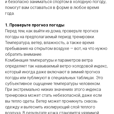
и безопасно заниматься спортом в холодную погоду,
помогут вам оставаться в форме в любое время
года.
1. Проверьте прогноз погоды
Перед тем, как выйти из дома, проверьте прогноз
погоды на предполагаемый период тренировки.
Температура, ветер, влажность, а также время
пребывания на открытом воздухе — вот, на что нужно
обратить внимание.
Комбинация температуры и параметров ветра
определяет так называемый ветро-холодовой индекс,
который иногда даже включают в зимний прогноз
погоды или публикуют в специальных таблицах. Это
субъективное ощущение температуры человеком.
При экстремально низких значениях этого индекса
тренировка может стать небезопасной, даже если
вы тепло одеты. Ветер может проникнуть сквозь
одежду и вытеснить изолирующий слой теплого
воздуха. В результате кожа становится уязвимой