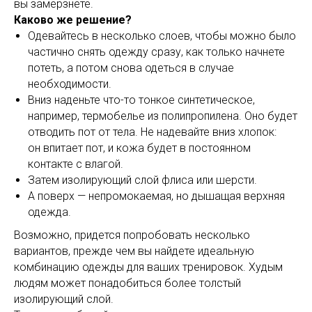
вы замерзнете.
Каково же решение?
Одевайтесь в несколько слоев, чтобы можно было
частично снять одежду сразу, как только начнете
потеть, а потом снова одеться в случае
необходимости.
Вниз наденьте что-то тонкое синтетическое,
например, термобелье из полипропилена. Оно будет
отводить пот от тела. Не надевайте вниз хлопок:
он впитает пот, и кожа будет в постоянном
контакте с влагой.
Затем изолирующий слой флиса или шерсти.
А поверх — непромокаемая, но дышащая верхняя
одежда.
Возможно, придется попробовать несколько
вариантов, прежде чем вы найдете идеальную
комбинацию одежды для ваших тренировок. Худым
людям может понадобиться более толстый
изолирующий слой.