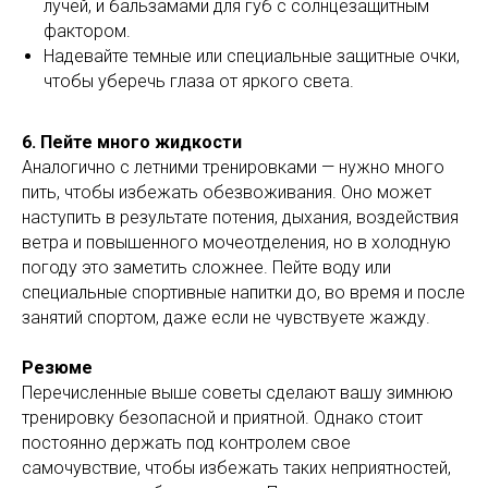
лучей, и бальзамами для губ с солнцезащитным
фактором.
Надевайте темные или специальные защитные очки,
чтобы уберечь глаза от яркого света.
6. Пейте много жидкости
Аналогично с летними тренировками — нужно много
пить, чтобы избежать обезвоживания. Оно может
наступить в результате потения, дыхания, воздействия
ветра и повышенного мочеотделения, но в холодную
погоду это заметить сложнее. Пейте воду или
специальные спортивные напитки до, во время и после
занятий спортом, даже если не чувствуете жажду.
Резюме
Перечисленные выше советы сделают вашу зимнюю
тренировку безопасной и приятной. Однако стоит
постоянно держать под контролем свое
самочувствие, чтобы избежать таких неприятностей,