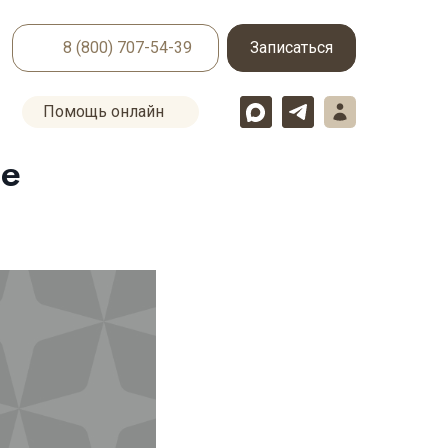
8 (800) 707-54-39
Записаться
Помощь онлайн
ее