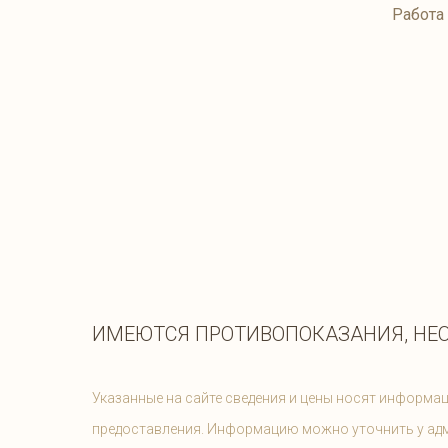
Работа
ИМЕЮТСЯ ПРОТИВОПОКАЗАНИЯ, НЕ
Указанные на сайте сведения и цены носят информац
предоставления. Информацию можно уточнить у ад