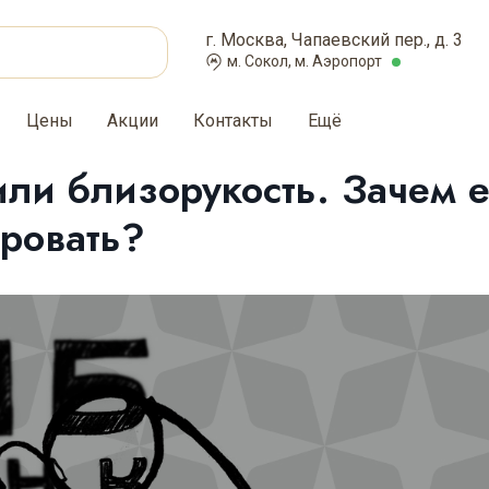
г. Москва, Чапаевский пер., д. 3
м. Сокол, м. Аэропорт
Цены
Акции
Контакты
Ещё
ли близорукость. Зачем 
ровать?