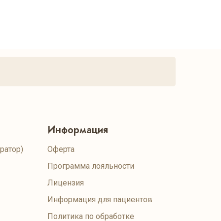
Информация
ратор)
Оферта
Программа лояльности
Лицензия
Информация для пациентов
Политика по обработке