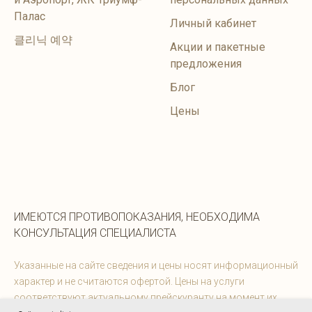
Палас
Личный кабинет
클리닉 예약
Акции и пакетные
предложения
Блог
Цены
ИМЕЮТСЯ ПРОТИВОПОКАЗАНИЯ, НЕОБХОДИМА
КОНСУЛЬТАЦИЯ СПЕЦИАЛИСТА
Указанные на сайте сведения и цены носят информационный
характер и не считаются офертой. Цены на услуги
соответствуют актуальному прейскуранту на момент их