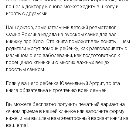
пошел к доктору и снова может ходить в школу и
играть с друзьями!
Наш доктор, замечательный детский ревматолог
Фаина Рохлина издала на русском языке для вас
книжку про Кипо. Эта книга поможет вам понять – чем
родители могут помочь ребенку, как разговаривать с
малышом о его заболевании, как подготовиться к
посещению клиники и о многих важных вещах
простым языком.
Если у вашего ребенка Ювенильный Артрит, то эта
книга обязательна к прочтению всей семьей.
Вы можете бесплатно получить печатный вариант на
очном приеме в нашей клинике или заполните форму
ниже, и мы вышлем вам электронный вариант книги на
ваш email.