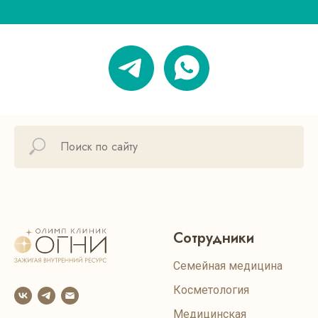
Сотрудники
Семейная медицина
Косметология
Медицинская