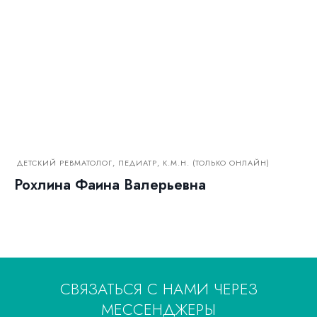
ДЕТСКИЙ РЕВМАТОЛОГ, ПЕДИАТР, К.М.Н. (ТОЛЬКО ОНЛАЙН)
Рохлина Фаина Валерьевна
СВЯЗАТЬСЯ С НАМИ ЧЕРЕЗ
МЕССЕНДЖЕРЫ