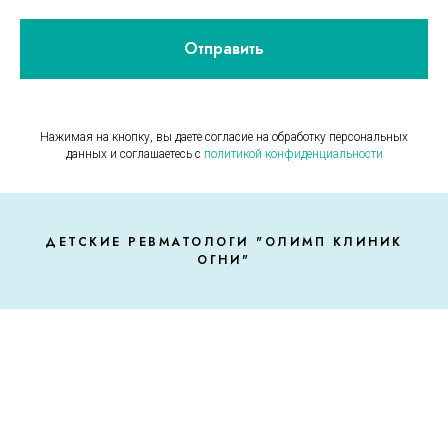
Отправить
Нажимая на кнопку, вы даете согласие на обработку персональных
данных и соглашаетесь c
политикой конфиденциальности
ДЕТСКИЕ РЕВМАТОЛОГИ "ОЛИМП КЛИНИК
ОГНИ"