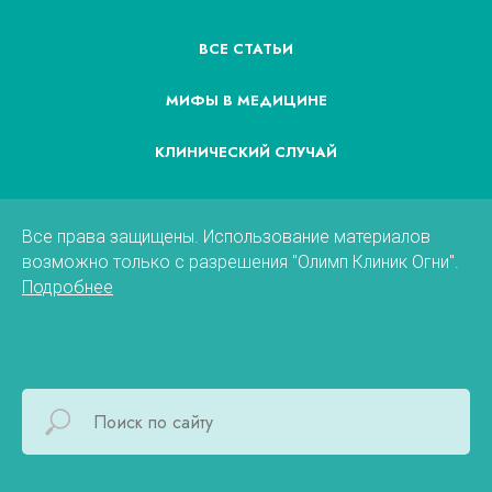
ВСЕ СТАТЬИ
МИФЫ В МЕДИЦИНЕ
КЛИНИЧЕСКИЙ СЛУЧАЙ
Все права защищены. Использование материалов
возможно только с разрешения "Олимп Клиник Огни".
Подробнее